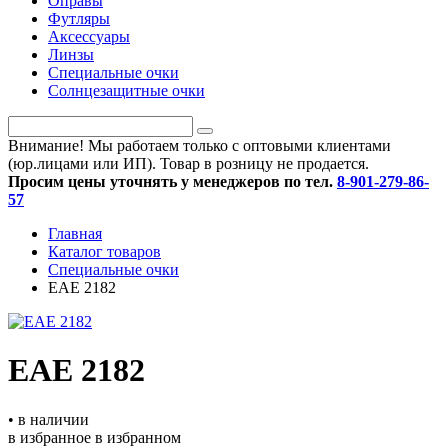
Оправы
Футляры
Аксессуары
Линзы
Специальные очки
Солнцезащитные очки
Внимание! Мы работаем только с оптовыми клиентами
(юр.лицами или ИП). Товар в розницу не продается.
Просим цены уточнять у менеджеров по тел.
8-901-279-86-
57
Главная
Каталог товаров
Специальные очки
ЕАЕ 2182
ЕАЕ 2182
• в наличии
в избранное
в избранном