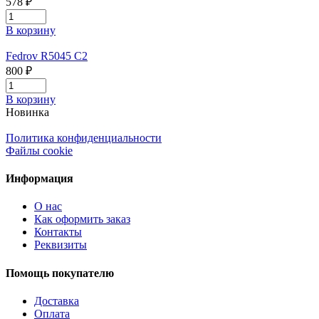
578 ₽
В корзину
Fedrov R5045 C2
800 ₽
В корзину
Новинка
Политика конфиденциальности
Файлы cookie
Информация
О нас
Как оформить заказ
Контакты
Реквизиты
Помощь покупателю
Доставка
Оплата