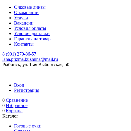
Очковые линзы
O компании
Услуги
Вакансии
Условия оплаты
Условия доставки
Гарантия на товар
Контакты
8 (901) 279-86-57
lana.prizma.kuzmina@mail.ru
Рыбинск, ул. 1-ая Выборгская, 50
Вход
Регистрация
0
Сравнение
0
Избранное
0
Корзина
Каталог
Готовые очки