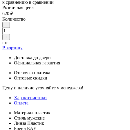
к сравнению
в сравнении
Розничная цена
620 ₽
Количество
-
+
шт
В корзину
Доставка до двери
Официальная гарантия
Отсрочка платежа
Оптовые скидки
Цену и наличие уточняйте у менеджера!
Характеристики
Оплата
Материал
пластик
Стиль
мужские
Линза
Пластик
Бренд
ЕАЕ