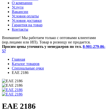
O компании
Услуги
Вакансии
Условия оплаты
Условия доставки
Гарантия на товар
Контакты
Внимание! Мы работаем только с оптовыми клиентами
(юр.лицами или ИП). Товар в розницу не продается.
Просим цены уточнять у менеджеров по тел.
8-901-279-86-
57
Главная
Каталог товаров
Специальные очки
ЕАЕ 2186
ЕАЕ 2186