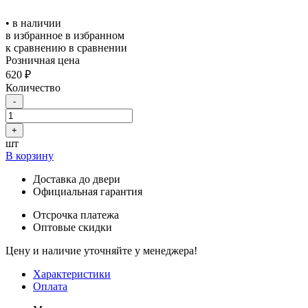
• в наличии
в избранное
в избранном
к сравнению
в сравнении
Розничная цена
620 ₽
Количество
-
+
шт
В корзину
Доставка до двери
Официальная гарантия
Отсрочка платежа
Оптовые скидки
Цену и наличие уточняйте у менеджера!
Характеристики
Оплата