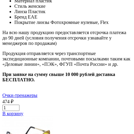
Материал
пластик
Стиль
женские
Линза
Пластик
Бренд
ЕАЕ
Покрытие линзы
Фотохромные нулевые, Flex
На всю нашу продукцию предоставляется отсрочка платежа
до 90 дней (условия получения отсрочки узнавайте у
менеджеров по продажам)
Продукция отправляется через транспортные
экспедиционные компании, почтовыми посылками таким как
«Деловые линии», «ПЭК», ФГУП «Почта России» и др.
При заявке на сумму свыше 10 000 рублей доставка
БЕСПЛАТНО.
Очки-тренажеры
474 ₽
В корзину