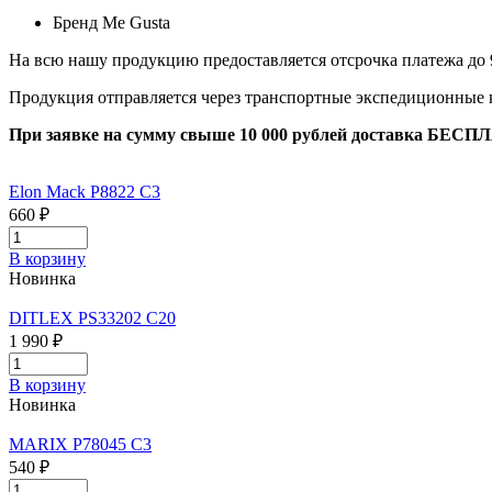
Бренд
Me Gusta
На всю нашу продукцию предоставляется отсрочка платежа до 
Продукция отправляется через транспортные экспедиционные
При заявке на сумму свыше 10 000 рублей доставка БЕСП
Elon Mack P8822 C3
660 ₽
В корзину
Новинка
DITLEX PS33202 C20
1 990 ₽
В корзину
Новинка
MARIX P78045 C3
540 ₽