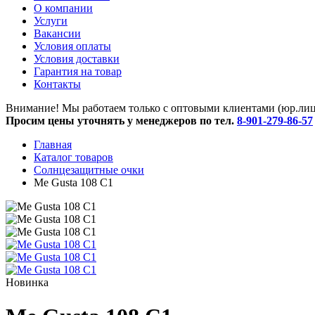
O компании
Услуги
Вакансии
Условия оплаты
Условия доставки
Гарантия на товар
Контакты
Внимание! Мы работаем только с оптовыми клиентами (юр.лица
Просим цены уточнять у менеджеров по тел.
8-901-279-86-57
Главная
Каталог товаров
Солнцезащитные очки
Me Gusta 108 C1
Новинка