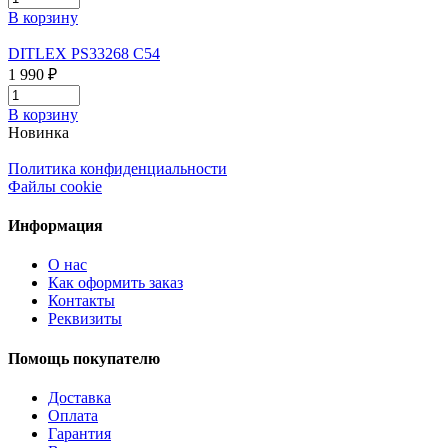
В корзину
DITLEX PS33268 C54
1 990 ₽
В корзину
Новинка
Политика конфиденциальности
Файлы cookie
Информация
О нас
Как оформить заказ
Контакты
Реквизиты
Помощь покупателю
Доставка
Оплата
Гарантия