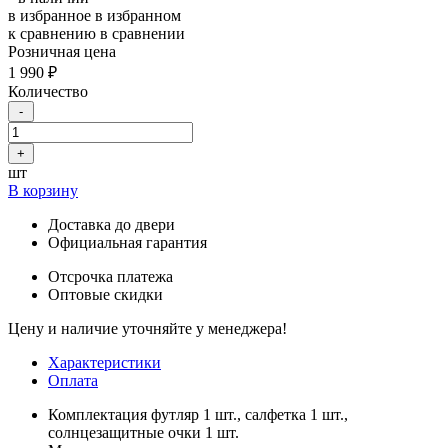
в избранное
в избранном
к сравнению
в сравнении
Розничная цена
1 990 ₽
Количество
-
+
шт
В корзину
Доставка до двери
Официальная гарантия
Отсрочка платежа
Оптовые скидки
Цену и наличие уточняйте у менеджера!
Характеристики
Оплата
Комплектация
футляр 1 шт., салфетка 1 шт.,
солнцезащитные очки 1 шт.