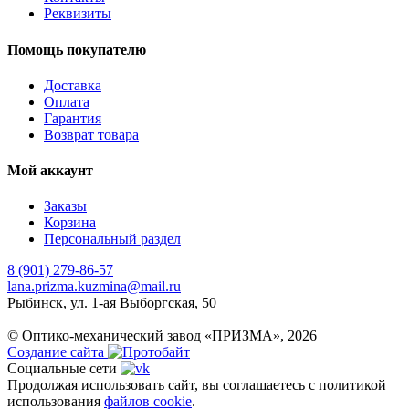
Реквизиты
Помощь покупателю
Доставка
Оплата
Гарантия
Возврат товара
Мой аккаунт
Заказы
Корзина
Персональный раздел
8 (901) 279-86-57
lana.prizma.kuzmina@mail.ru
Рыбинск, ул. 1-ая Выборгская, 50
© Оптико-механический завод «ПРИЗМА», 2026
Создание сайта
Социальные сети
Продолжая использовать сайт, вы соглашаетесь с политикой
использования
файлов cookie
.