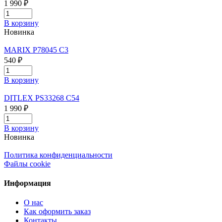
1 990 ₽
В корзину
Новинка
MARIX P78045 C3
540 ₽
В корзину
DITLEX PS33268 C54
1 990 ₽
В корзину
Новинка
Политика конфиденциальности
Файлы cookie
Информация
О нас
Как оформить заказ
Контакты