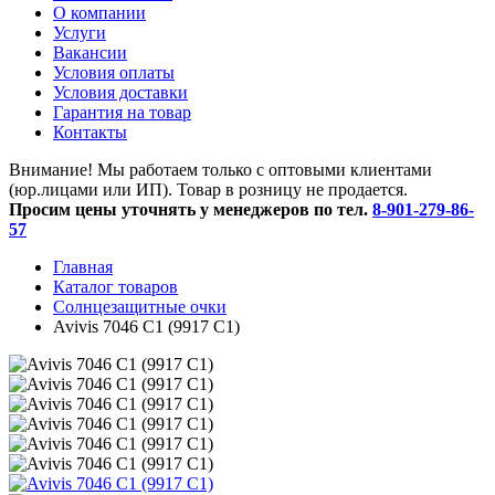
O компании
Услуги
Вакансии
Условия оплаты
Условия доставки
Гарантия на товар
Контакты
Внимание! Мы работаем только с оптовыми клиентами
(юр.лицами или ИП). Товар в розницу не продается.
Просим цены уточнять у менеджеров по тел.
8-901-279-86-
57
Главная
Каталог товаров
Солнцезащитные очки
Avivis 7046 С1 (9917 С1)