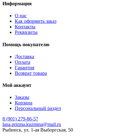
Информация
О нас
Как оформить заказ
Контакты
Реквизиты
Помощь покупателю
Доставка
Оплата
Гарантия
Возврат товара
Мой аккаунт
Заказы
Корзина
Персональный раздел
8 (901) 279-86-57
lana.prizma.kuzmina@mail.ru
Рыбинск, ул. 1-ая Выборгская, 50