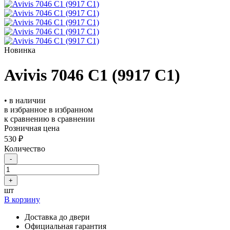
Новинка
Avivis 7046 С1 (9917 С1)
• в наличии
в избранное
в избранном
к сравнению
в сравнении
Розничная цена
530 ₽
Количество
-
+
шт
В корзину
Доставка до двери
Официальная гарантия