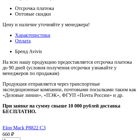
Отсрочка платежа
Оптовые скидки
Цену и наличие уточняйте у менеджера!
Характеристики
Оплата
Бренд
Avivis
На всю нашу продукцию предоставляется отсрочка платежа
до 90 дней (условия получения отсрочки узнавайте у
менеджеров по продажам)
Продукция отправляется через транспортные
экспедиционные компании, почтовыми посылками таким как
«Деловые линии», «ПЭК», ФГУП «Почта России» и др.
При заявке на сумму свыше 10 000 рублей доставка
БЕСПЛАТНО.
Elon Mack P8822 C3
660 ₽