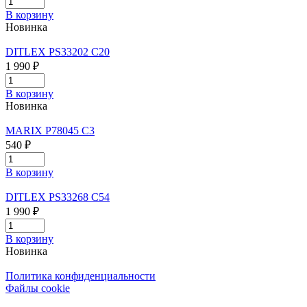
В корзину
Новинка
DITLEX PS33202 C20
1 990 ₽
В корзину
Новинка
MARIX P78045 C3
540 ₽
В корзину
DITLEX PS33268 C54
1 990 ₽
В корзину
Новинка
Политика конфиденциальности
Файлы cookie