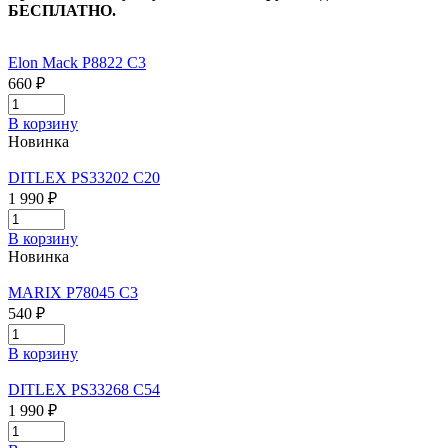
БЕСПЛАТНО.
Elon Mack P8822 C3
660 ₽
В корзину
Новинка
DITLEX PS33202 C20
1 990 ₽
В корзину
Новинка
MARIX P78045 C3
540 ₽
В корзину
DITLEX PS33268 C54
1 990 ₽