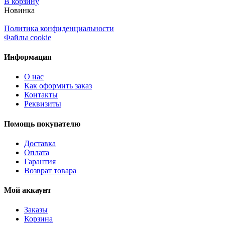
В корзину
Новинка
Политика конфиденциальности
Файлы cookie
Информация
О нас
Как оформить заказ
Контакты
Реквизиты
Помощь покупателю
Доставка
Оплата
Гарантия
Возврат товара
Мой аккаунт
Заказы
Корзина