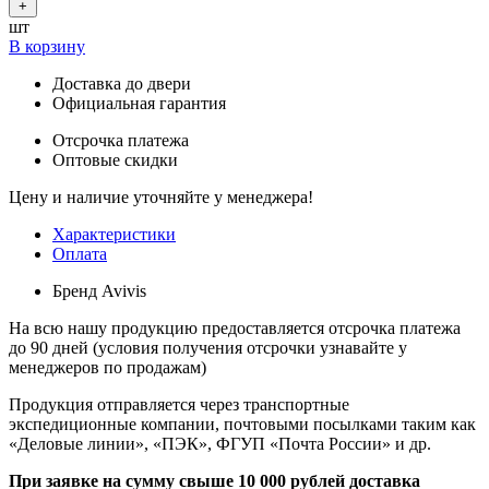
+
шт
В корзину
Доставка до двери
Официальная гарантия
Отсрочка платежа
Оптовые скидки
Цену и наличие уточняйте у менеджера!
Характеристики
Оплата
Бренд
Avivis
На всю нашу продукцию предоставляется отсрочка платежа
до 90 дней (условия получения отсрочки узнавайте у
менеджеров по продажам)
Продукция отправляется через транспортные
экспедиционные компании, почтовыми посылками таким как
«Деловые линии», «ПЭК», ФГУП «Почта России» и др.
При заявке на сумму свыше 10 000 рублей доставка