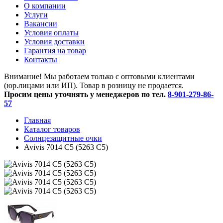
O компании
Услуги
Вакансии
Условия оплаты
Условия доставки
Гарантия на товар
Контакты
Внимание! Мы работаем только с оптовыми клиентами
(юр.лицами или ИП). Товар в розницу не продается.
Просим цены уточнять у менеджеров по тел.
8-901-279-86-
57
Главная
Каталог товаров
Солнцезащитные очки
Avivis 7014 С5 (5263 С5)