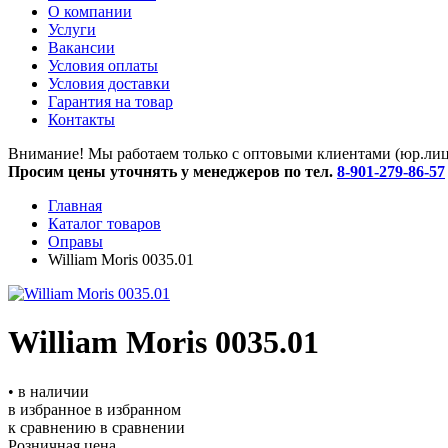
O компании
Услуги
Вакансии
Условия оплаты
Условия доставки
Гарантия на товар
Контакты
Внимание! Мы работаем только с оптовыми клиентами (юр.лица
Просим цены уточнять у менеджеров по тел.
8-901-279-86-57
Главная
Каталог товаров
Оправы
William Moris 0035.01
William Moris 0035.01
• в наличии
в избранное
в избранном
к сравнению
в сравнении
Розничная цена