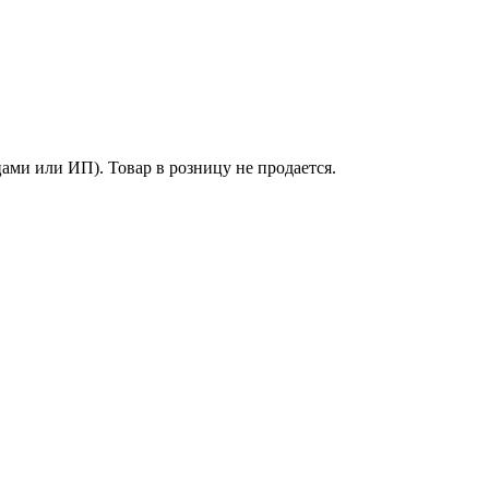
ми или ИП). Товар в розницу не продается.