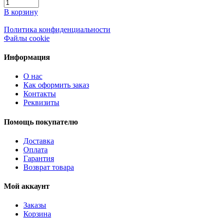
В корзину
Политика конфиденциальности
Файлы cookie
Информация
О нас
Как оформить заказ
Контакты
Реквизиты
Помощь покупателю
Доставка
Оплата
Гарантия
Возврат товара
Мой аккаунт
Заказы
Корзина