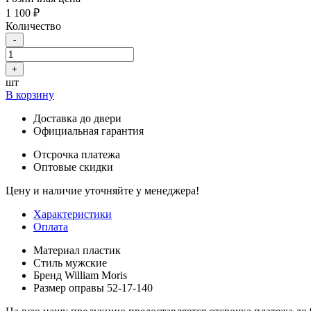
1 100 ₽
Количество
-
+
шт
В корзину
Доставка до двери
Официальная гарантия
Отсрочка платежа
Оптовые скидки
Цену и наличие уточняйте у менеджера!
Характеристики
Оплата
Материал
пластик
Стиль
мужские
Бренд
William Moris
Размер оправы
52-17-140