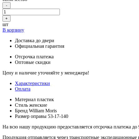
-
+
шт
В корзину
Доставка до двери
Официальная гарантия
Отсрочка платежа
Оптовые скидки
Цену и наличие уточняйте у менеджера!
Характеристики
Оплата
Материал
пластик
Стиль
женские
Бренд
William Moris
Размер оправы
53-17-140
На всю нашу продукцию предоставляется отсрочка платежа до 
Продукция отправляется через транспортные экспедиционные