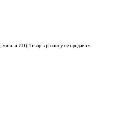
ми или ИП). Товар в розницу не продается.