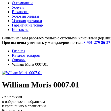
O компании
Услуги
Вакансии
Условия оплаты
Условия доставки
Гарантия на товар
Контакты
Внимание! Мы работаем только с оптовыми клиентами (юр.лица
Просим цены уточнять у менеджеров по тел.
8-901-279-86-57
Главная
Каталог товаров
Оправы
William Moris 0007.01
William Moris 0007.01
• в наличии
в избранное
в избранном
к сравнению
в сравнении
Количество