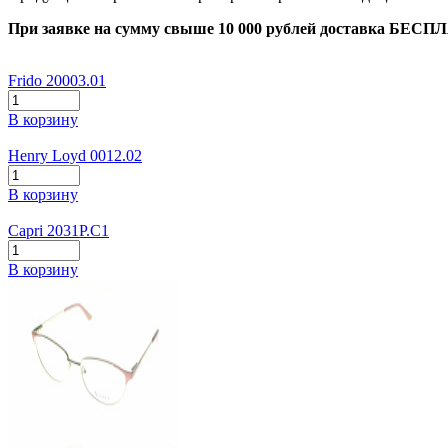
При заявке на сумму свыше 10 000 рублей доставка БЕСП
Frido 20003.01
В корзину
Henry Loyd 0012.02
В корзину
Capri 2031P.C1
В корзину