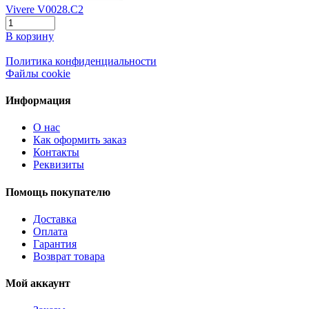
Vivere V0028.C2
В корзину
Политика конфиденциальности
Файлы cookie
Информация
О нас
Как оформить заказ
Контакты
Реквизиты
Помощь покупателю
Доставка
Оплата
Гарантия
Возврат товара
Мой аккаунт