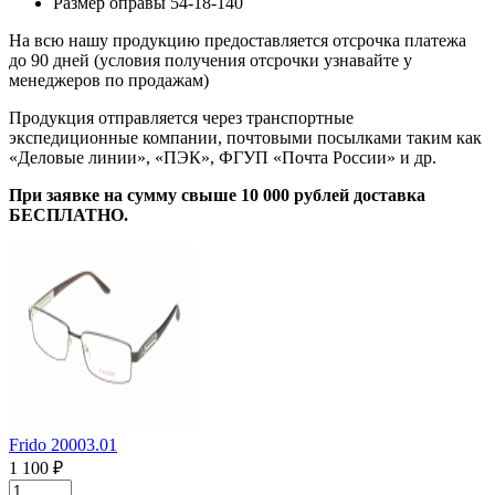
Размер оправы
54-18-140
На всю нашу продукцию предоставляется отсрочка платежа
до 90 дней (условия получения отсрочки узнавайте у
менеджеров по продажам)
Продукция отправляется через транспортные
экспедиционные компании, почтовыми посылками таким как
«Деловые линии», «ПЭК», ФГУП «Почта России» и др.
При заявке на сумму свыше 10 000 рублей доставка
БЕСПЛАТНО.
Frido 20003.01
1 100 ₽