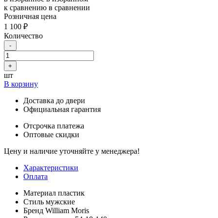
к сравнению
в сравнении
Розничная цена
1 100 ₽
Количество
-
+
шт
В корзину
Доставка до двери
Официальная гарантия
Отсрочка платежа
Оптовые скидки
Цену и наличие уточняйте у менеджера!
Характеристики
Оплата
Материал
пластик
Стиль
мужские
Бренд
William Moris