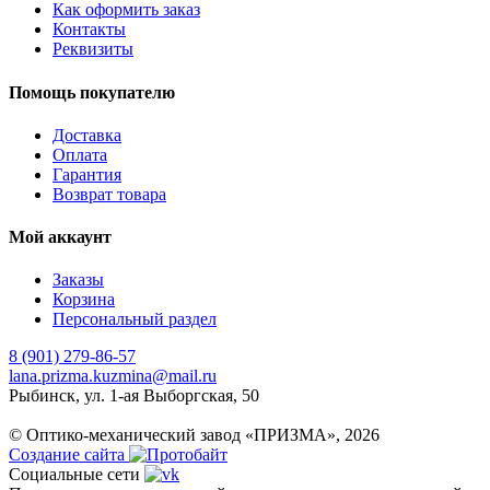
Как оформить заказ
Контакты
Реквизиты
Помощь покупателю
Доставка
Оплата
Гарантия
Возврат товара
Мой аккаунт
Заказы
Корзина
Персональный раздел
8 (901) 279-86-57
lana.prizma.kuzmina@mail.ru
Рыбинск, ул. 1-ая Выборгская, 50
© Оптико-механический завод «ПРИЗМА», 2026
Создание сайта
Социальные сети