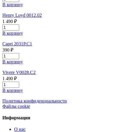
В корзину
Henry Loyd 0012.02
1 490 ₽
В корзину
Capri 2031P.C1
390 ₽
В корзину
Vivere V0028.C2
1 490 ₽
В корзину
Политика конфиденциальности
Файлы cookie
Информация
О нас