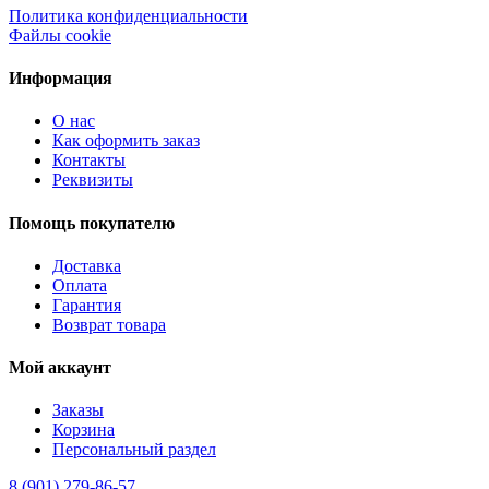
Политика конфиденциальности
Файлы cookie
Информация
О нас
Как оформить заказ
Контакты
Реквизиты
Помощь покупателю
Доставка
Оплата
Гарантия
Возврат товара
Мой аккаунт
Заказы
Корзина
Персональный раздел
8 (901) 279-86-57