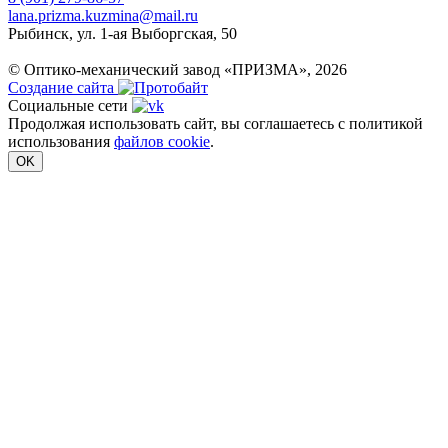
lana.prizma.kuzmina@mail.ru
Рыбинск, ул. 1-ая Выборгская, 50
© Оптико-механический завод «ПРИЗМА», 2026
Создание сайта
Социальные сети
Продолжая использовать сайт, вы соглашаетесь с политикой
использования
файлов cookie
.
OK