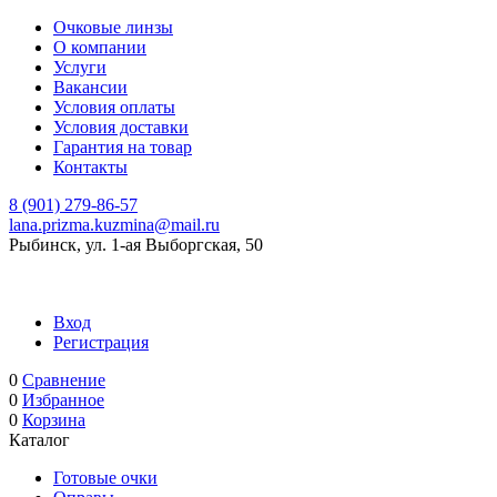
Очковые линзы
O компании
Услуги
Вакансии
Условия оплаты
Условия доставки
Гарантия на товар
Контакты
8 (901) 279-86-57
lana.prizma.kuzmina@mail.ru
Рыбинск, ул. 1-ая Выборгская, 50
Вход
Регистрация
0
Сравнение
0
Избранное
0
Корзина
Каталог
Готовые очки