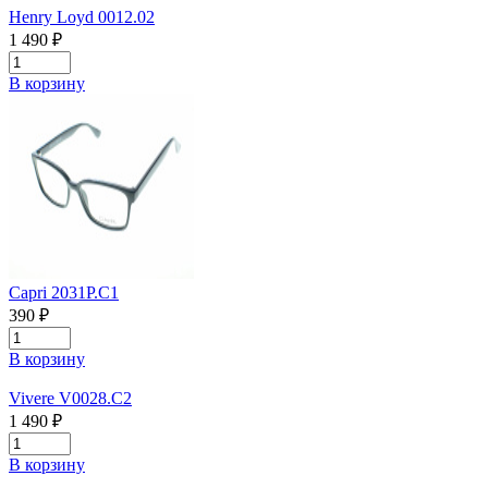
Henry Loyd 0012.02
1 490 ₽
В корзину
Capri 2031P.C1
390 ₽
В корзину
Vivere V0028.C2
1 490 ₽
В корзину