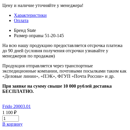
Цену и наличие уточняйте у менеджера!
Характеристики
Оплата
Бренд
State
Размер оправы
51-20-145
На всю нашу продукцию предоставляется отсрочка платежа
до 90 дней (условия получения отсрочки узнавайте у
менеджеров по продажам)
Продукция отправляется через транспортные
экспедиционные компании, почтовыми посылками таким как
«Деловые линии», «ПЭК», ФГУП «Почта России» и др.
При заявке на сумму свыше 10 000 рублей доставка
БЕСПЛАТНО.
Frido 20003.01
1 100 ₽
В корзину