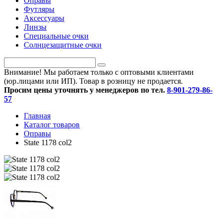
Оправы
Футляры
Аксессуары
Линзы
Специальные очки
Солнцезащитные очки
Внимание! Мы работаем только с оптовыми клиентами
(юр.лицами или ИП). Товар в розницу не продается.
Просим цены уточнять у менеджеров по тел.
8-901-279-86-
57
Главная
Каталог товаров
Оправы
State 1178 col2