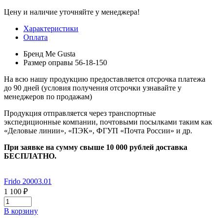
Цену и наличие уточняйте у менеджера!
Характеристики
Оплата
Бренд
Me Gusta
Размер оправы
56-18-150
На всю нашу продукцию предоставляется отсрочка платежа
до 90 дней (условия получения отсрочки узнавайте у
менеджеров по продажам)
Продукция отправляется через транспортные
экспедиционные компании, почтовыми посылками таким как
«Деловые линии», «ПЭК», ФГУП «Почта России» и др.
При заявке на сумму свыше 10 000 рублей доставка
БЕСПЛАТНО.
Frido 20003.01
1 100 ₽
В корзину