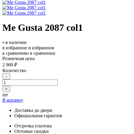
Me Gusta 2087 col1
• в наличии
в избранное
в избранном
к сравнению
в сравнении
Розничная цена
2 900 ₽
Количество
-
+
шт
В корзину
Доставка до двери
Официальная гарантия
Отсрочка платежа
Оптовые скидки