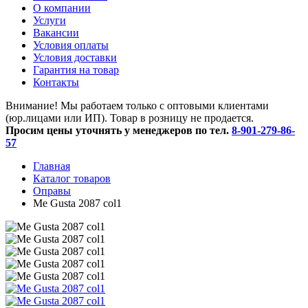
O компании
Услуги
Вакансии
Условия оплаты
Условия доставки
Гарантия на товар
Контакты
Внимание! Мы работаем только с оптовыми клиентами
(юр.лицами или ИП). Товар в розницу не продается.
Просим цены уточнять у менеджеров по тел.
8-901-279-86-
57
Главная
Каталог товаров
Оправы
Me Gusta 2087 col1