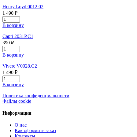
Henry Loyd 0012.02
1 490 ₽
В корзину
Capri 2031P.C1
390 ₽
В корзину
Vivere V0028.C2
1 490 ₽
В корзину
Политика конфиденциальности
Файлы cookie
Информация
О нас
Как оформить заказ
Контакты