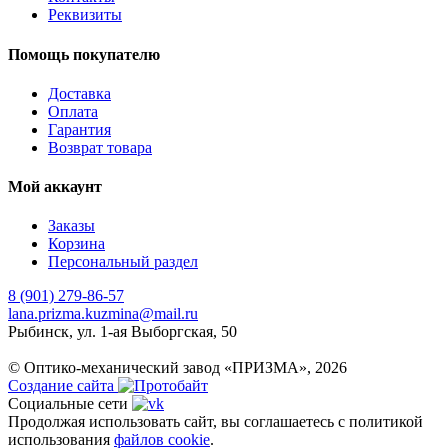
Реквизиты
Помощь покупателю
Доставка
Оплата
Гарантия
Возврат товара
Мой аккаунт
Заказы
Корзина
Персональный раздел
8 (901) 279-86-57
lana.prizma.kuzmina@mail.ru
Рыбинск, ул. 1-ая Выборгская, 50
© Оптико-механический завод «ПРИЗМА», 2026
Создание сайта
Социальные сети
Продолжая использовать сайт, вы соглашаетесь с политикой
использования
файлов cookie
.