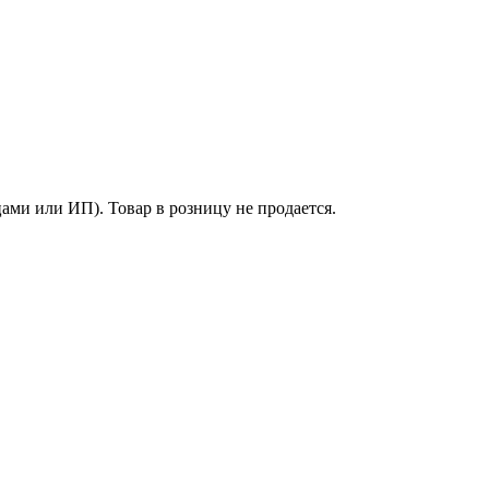
ми или ИП). Товар в розницу не продается.