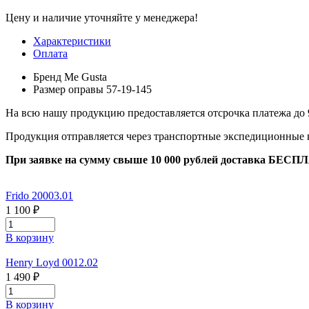
Цену и наличие уточняйте у менеджера!
Характеристики
Оплата
Бренд
Me Gusta
Размер оправы
57-19-145
На всю нашу продукцию предоставляется отсрочка платежа до 
Продукция отправляется через транспортные экспедиционные
При заявке на сумму свыше 10 000 рублей доставка БЕСП
Frido 20003.01
1 100 ₽
В корзину
Henry Loyd 0012.02
1 490 ₽
В корзину