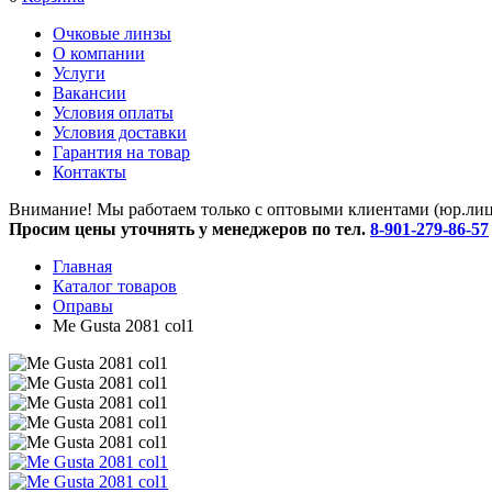
Очковые линзы
O компании
Услуги
Вакансии
Условия оплаты
Условия доставки
Гарантия на товар
Контакты
Внимание! Мы работаем только с оптовыми клиентами (юр.лица
Просим цены уточнять у менеджеров по тел.
8-901-279-86-57
Главная
Каталог товаров
Оправы
Me Gusta 2081 col1