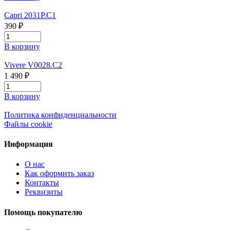
Capri 2031P.C1
390 ₽
В корзину
Vivere V0028.C2
1 490 ₽
В корзину
Политика конфиденциальности
Файлы cookie
Информация
О нас
Как оформить заказ
Контакты
Реквизиты
Помощь покупателю