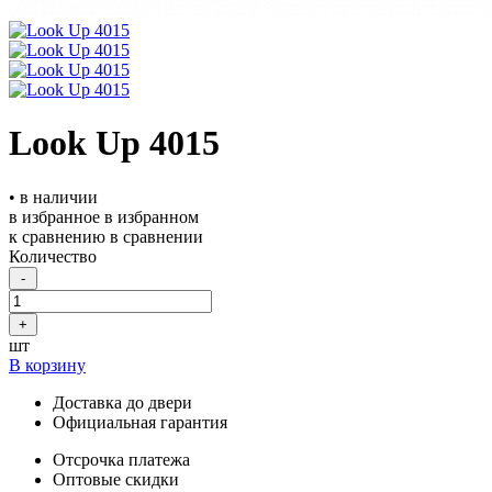
Look Up 4015
• в наличии
в избранное
в избранном
к сравнению
в сравнении
Количество
-
+
шт
В корзину
Доставка до двери
Официальная гарантия
Отсрочка платежа
Оптовые скидки