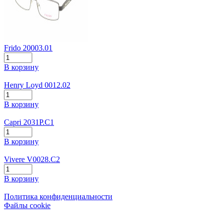
Frido 20003.01
В корзину
Henry Loyd 0012.02
В корзину
Capri 2031P.C1
В корзину
Vivere V0028.C2
В корзину
Политика конфиденциальности
Файлы cookie