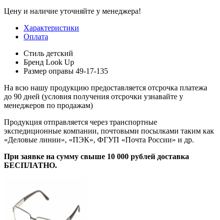
Цену и наличие уточняйте у менеджера!
Характеристики
Оплата
Стиль
детский
Бренд
Look Up
Размер оправы
49-17-135
На всю нашу продукцию предоставляется отсрочка платежа
до 90 дней (условия получения отсрочки узнавайте у
менеджеров по продажам)
Продукция отправляется через транспортные
экспедиционные компании, почтовыми посылками таким как
«Деловые линии», «ПЭК», ФГУП «Почта России» и др.
При заявке на сумму свыше 10 000 рублей доставка
БЕСПЛАТНО.