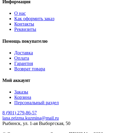
Информация
О нас
Как оформить заказ
Контакты
Реквизиты
Помощь покупателю
Доставка
Оплата
Гарантия
Возврат товара
Мой аккаунт
Заказы
Корзина
Персональный раздел
8 (901) 279-86-57
lana.prizma.kuzmina@mail.ru
Рыбинск, ул. 1-ая Выборгская, 50