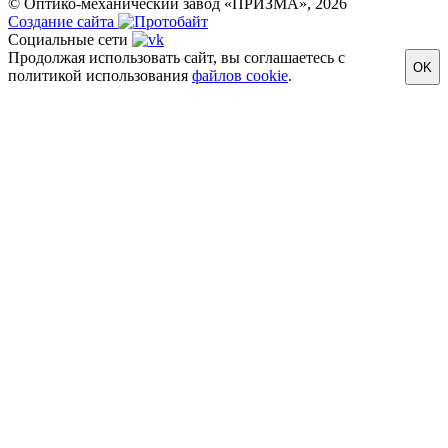
© Оптико-механический завод «ПРИЗМА», 2026
Создание сайта
Социальные сети
Продолжая использовать сайт, вы соглашаетесь с
OK
политикой использования
файлов cookie
.