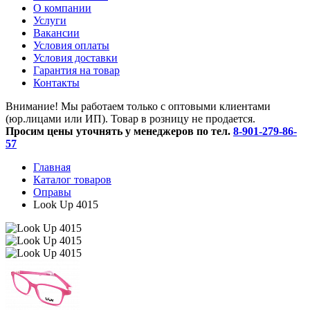
O компании
Услуги
Вакансии
Условия оплаты
Условия доставки
Гарантия на товар
Контакты
Внимание! Мы работаем только с оптовыми клиентами
(юр.лицами или ИП). Товар в розницу не продается.
Просим цены уточнять у менеджеров по тел.
8-901-279-86-
57
Главная
Каталог товаров
Оправы
Look Up 4015