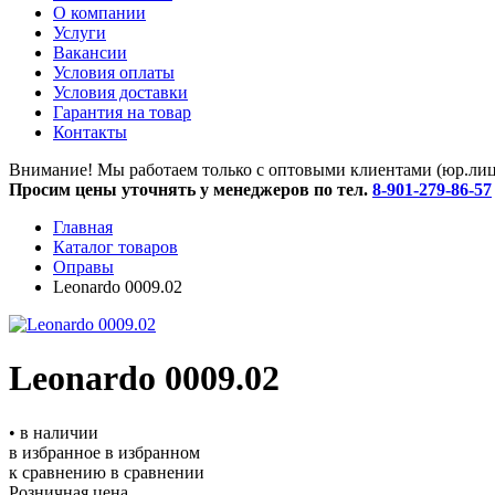
O компании
Услуги
Вакансии
Условия оплаты
Условия доставки
Гарантия на товар
Контакты
Внимание! Мы работаем только с оптовыми клиентами (юр.лица
Просим цены уточнять у менеджеров по тел.
8-901-279-86-57
Главная
Каталог товаров
Оправы
Leonardo 0009.02
Leonardo 0009.02
• в наличии
в избранное
в избранном
к сравнению
в сравнении
Розничная цена