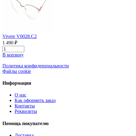
Vivere V0028.C2
1 490 ₽
В корзину
Политика конфиденциальности
Файлы cookie
Информация
О нас
Как оформить заказ
Контакты
Реквизиты
Помощь покупателю
Доставка