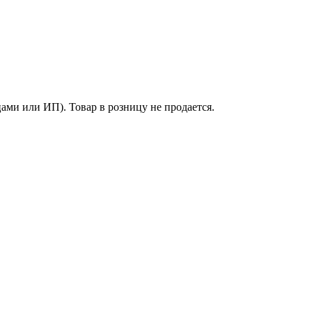
ми или ИП). Товар в розницу не продается.