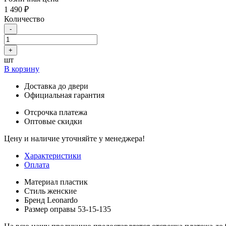
1 490 ₽
Количество
-
+
шт
В корзину
Доставка до двери
Официальная гарантия
Отсрочка платежа
Оптовые скидки
Цену и наличие уточняйте у менеджера!
Характеристики
Оплата
Материал
пластик
Стиль
женские
Бренд
Leonardo
Размер оправы
53-15-135