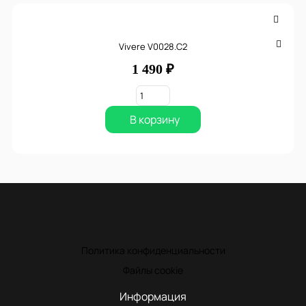
Vivere V0028.C2
1 490 ₽
В корзину
Политика конфиденциальности
Файлы cookie
Информация