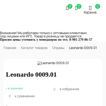
0
0
0
Корзина
Внимание! Мы работаем только с оптовыми клиентами
(юр.лицами или ИП). Товар в розницу не продается.
Просим цены уточнять у менеджеров по тел.
8-901-279-86-57
Главная
Каталог товаров
Оправы
Leonardo 0009.01
Leonardo 0009.01
• в наличии
в избранное
к сравнению