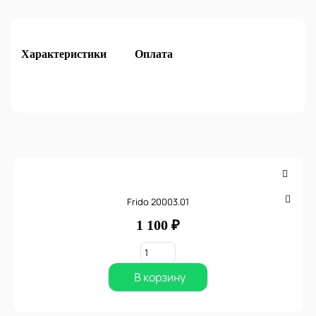
Характеристики
Оплата
Frido 20003.01
1 100 ₽
В корзину