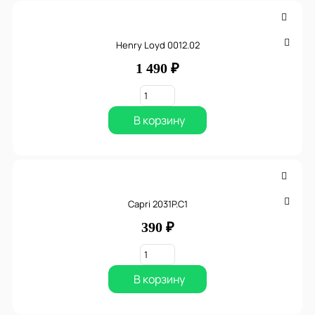
Henry Loyd 0012.02
1 490 ₽
В корзину
Capri 2031P.C1
390 ₽
В корзину