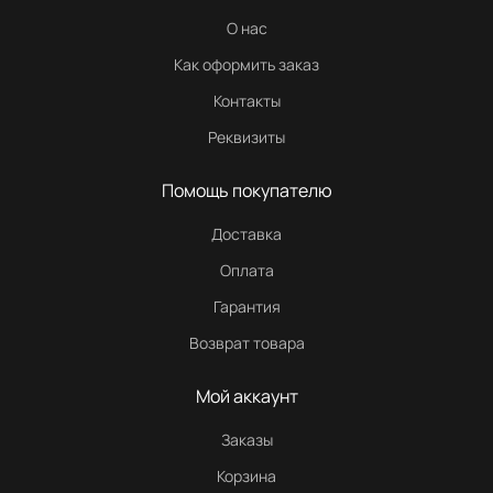
О нас
Как оформить заказ
Контакты
Реквизиты
Помощь покупателю
Доставка
Оплата
Гарантия
Возврат товара
Мой аккаунт
Заказы
Корзина