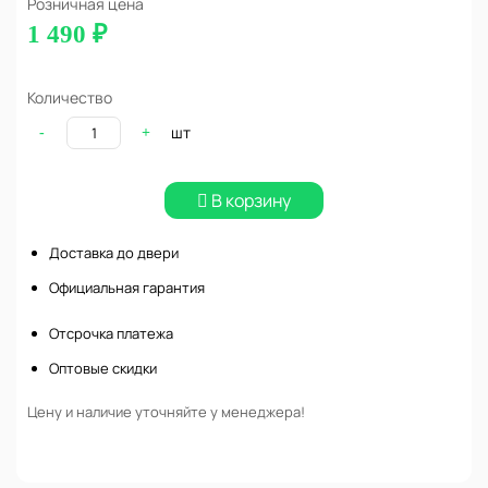
Розничная цена
1 490 ₽
Количество
шт
-
+
В корзину
Доставка до двери
Официальная гарантия
Отсрочка платежа
Оптовые скидки
Цену и наличие уточняйте у менеджера!