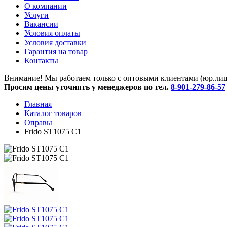
O компании
Услуги
Вакансии
Условия оплаты
Условия доставки
Гарантия на товар
Контакты
Внимание! Мы работаем только с оптовыми клиентами (юр.лица
Просим цены уточнять у менеджеров по тел.
8-901-279-86-57
Главная
Каталог товаров
Оправы
Frido ST1075 С1