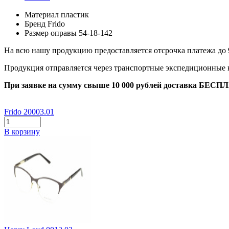
Материал
пластик
Бренд
Frido
Размер оправы
54-18-142
На всю нашу продукцию предоставляется отсрочка платежа до 
Продукция отправляется через транспортные экспедиционные
При заявке на сумму свыше 10 000 рублей доставка БЕСП
Frido 20003.01
В корзину