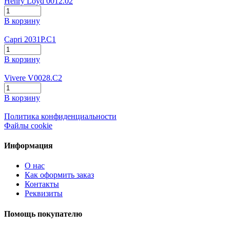
Henry Loyd 0012.02
В корзину
Capri 2031P.C1
В корзину
Vivere V0028.C2
В корзину
Политика конфиденциальности
Файлы cookie
Информация
О нас
Как оформить заказ
Контакты
Реквизиты
Помощь покупателю