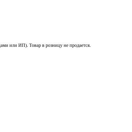
ми или ИП). Товар в розницу не продается.