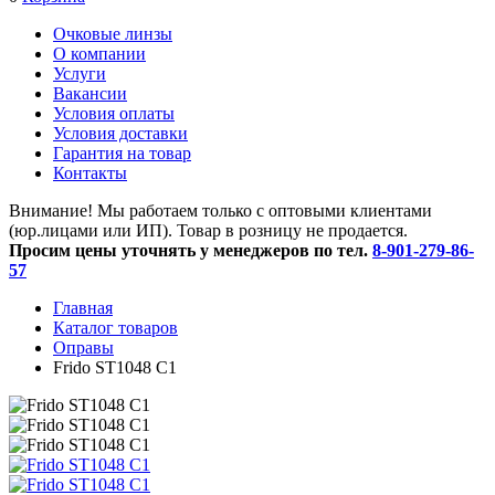
Очковые линзы
O компании
Услуги
Вакансии
Условия оплаты
Условия доставки
Гарантия на товар
Контакты
Внимание! Мы работаем только с оптовыми клиентами
(юр.лицами или ИП). Товар в розницу не продается.
Просим цены уточнять у менеджеров по тел.
8-901-279-86-
57
Главная
Каталог товаров
Оправы
Frido ST1048 С1