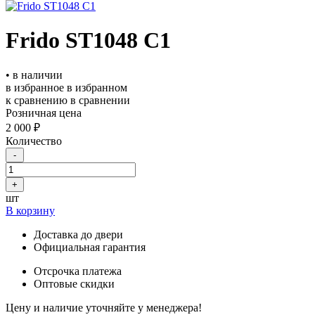
Frido ST1048 С1
• в наличии
в избранное
в избранном
к сравнению
в сравнении
Розничная цена
2 000 ₽
Количество
-
+
шт
В корзину
Доставка до двери
Официальная гарантия
Отсрочка платежа
Оптовые скидки
Цену и наличие уточняйте у менеджера!