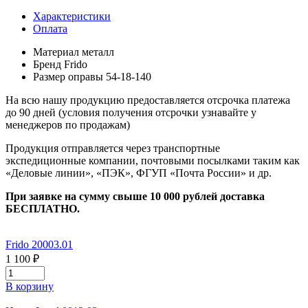
Характеристики
Оплата
Материал
металл
Бренд
Frido
Размер оправы
54-18-140
На всю нашу продукцию предоставляется отсрочка платежа
до 90 дней (условия получения отсрочки узнавайте у
менеджеров по продажам)
Продукция отправляется через транспортные
экспедиционные компании, почтовыми посылками таким как
«Деловые линии», «ПЭК», ФГУП «Почта России» и др.
При заявке на сумму свыше 10 000 рублей доставка
БЕСПЛАТНО.
Frido 20003.01
1 100 ₽
В корзину