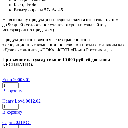
Бренд
Frido
Размер оправы
57-16-145
На всю нашу продукцию предоставляется отсрочка платежа
до 90 дней (условия получения отсрочки узнавайте у
менеджеров по продажам)
Продукция отправляется через транспортные
экспедиционные компании, почтовыми посылками таким как
«Деловые линии», «ПЭК», ФГУП «Почта России» и др.
При заявке на сумму свыше 10 000 рублей доставка
БЕСПЛАТНО.
Frido 20003.01
В корзину
Henry Loyd 0012.02
В корзину
Capri 2031P.C1