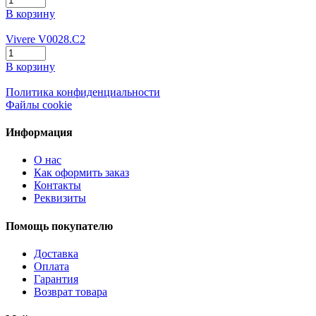
В корзину
Vivere V0028.C2
В корзину
Политика конфиденциальности
Файлы cookie
Информация
О нас
Как оформить заказ
Контакты
Реквизиты
Помощь покупателю
Доставка
Оплата
Гарантия
Возврат товара