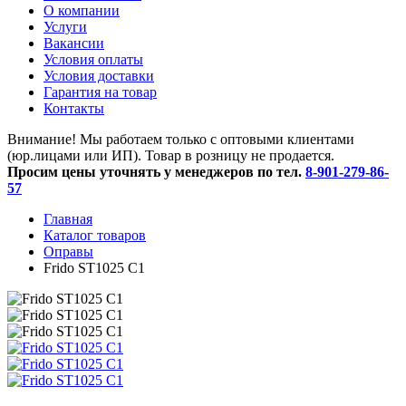
O компании
Услуги
Вакансии
Условия оплаты
Условия доставки
Гарантия на товар
Контакты
Внимание! Мы работаем только с оптовыми клиентами
(юр.лицами или ИП). Товар в розницу не продается.
Просим цены уточнять у менеджеров по тел.
8-901-279-86-
57
Главная
Каталог товаров
Оправы
Frido ST1025 С1