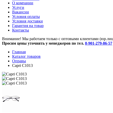
O компании
Услуги
Вакансии
Условия оплаты
Условия доставки
Гарантия на товар
Контакты
Внимание! Мы работаем только с оптовыми клиентами (юр.лица
Просим цены уточнять у менеджеров по тел.
8-901-279-86-57
Главная
Каталог товаров
Оправы
Capri C1013