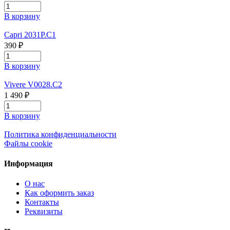
В корзину
Capri 2031P.C1
390 ₽
В корзину
Vivere V0028.C2
1 490 ₽
В корзину
Политика конфиденциальности
Файлы cookie
Информация
О нас
Как оформить заказ
Контакты
Реквизиты