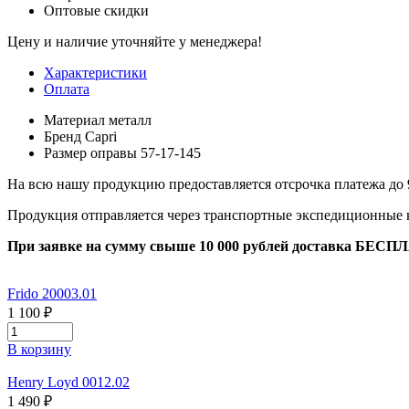
Оптовые скидки
Цену и наличие уточняйте у менеджера!
Характеристики
Оплата
Материал
металл
Бренд
Capri
Размер оправы
57-17-145
На всю нашу продукцию предоставляется отсрочка платежа до 
Продукция отправляется через транспортные экспедиционные
При заявке на сумму свыше 10 000 рублей доставка БЕСП
Frido 20003.01
1 100 ₽
В корзину
Henry Loyd 0012.02
1 490 ₽