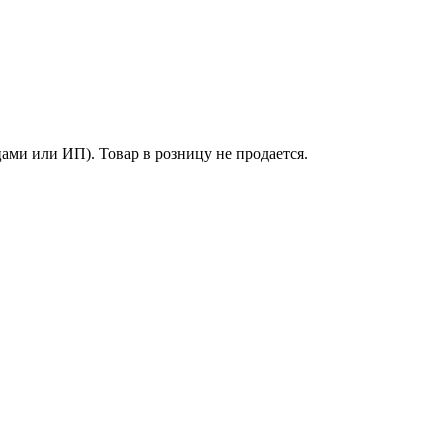
ми или ИП). Товар в розницу не продается.