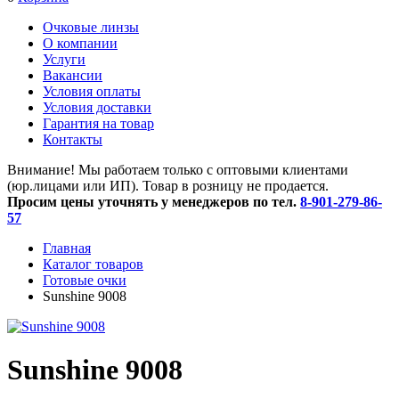
Очковые линзы
O компании
Услуги
Вакансии
Условия оплаты
Условия доставки
Гарантия на товар
Контакты
Внимание! Мы работаем только с оптовыми клиентами
(юр.лицами или ИП). Товар в розницу не продается.
Просим цены уточнять у менеджеров по тел.
8-901-279-86-
57
Главная
Каталог товаров
Готовые очки
Sunshine 9008
Sunshine 9008