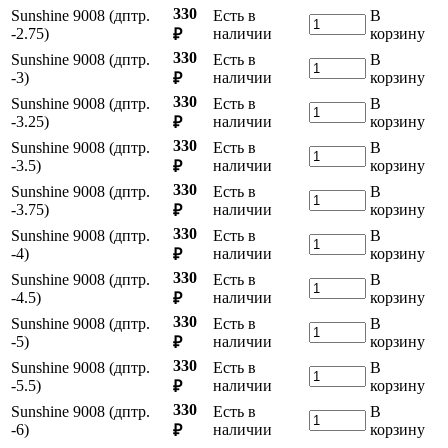
330
Sunshine 9008 (дптр.
Есть в
В
-2.75)
наличии
корзину
₽
330
Sunshine 9008 (дптр.
Есть в
В
-3)
наличии
корзину
₽
330
Sunshine 9008 (дптр.
Есть в
В
-3.25)
наличии
корзину
₽
330
Sunshine 9008 (дптр.
Есть в
В
-3.5)
наличии
корзину
₽
330
Sunshine 9008 (дптр.
Есть в
В
-3.75)
наличии
корзину
₽
330
Sunshine 9008 (дптр.
Есть в
В
-4)
наличии
корзину
₽
330
Sunshine 9008 (дптр.
Есть в
В
-4.5)
наличии
корзину
₽
330
Sunshine 9008 (дптр.
Есть в
В
-5)
наличии
корзину
₽
330
Sunshine 9008 (дптр.
Есть в
В
-5.5)
наличии
корзину
₽
330
Sunshine 9008 (дптр.
Есть в
В
-6)
наличии
корзину
₽