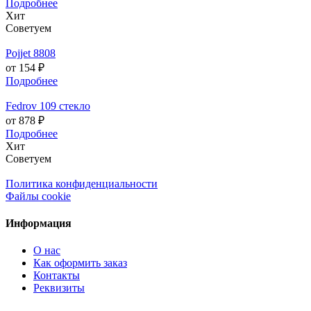
Подробнее
Хит
Советуем
Pojjet 8808
от 154 ₽
Подробнее
Fedrov 109 стекло
от 878 ₽
Подробнее
Хит
Советуем
Политика конфиденциальности
Файлы cookie
Информация
О нас
Как оформить заказ
Контакты
Реквизиты