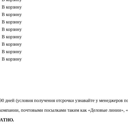
В корзину
В корзину
В корзину
В корзину
В корзину
В корзину
В корзину
В корзину
90 дней (условия получения отсрочки узнавайте у менеджеров п
 компании, почтовыми посылками таким как «Деловые линии», 
ЛАТНО.