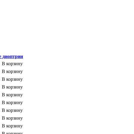
е диоптрии
В корзину
В корзину
В корзину
В корзину
В корзину
В корзину
В корзину
В корзину
В корзину
В корзину