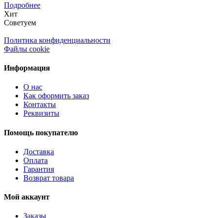
Подробнее
Хит
Советуем
Политика конфиденциальности
Файлы cookie
Информация
О нас
Как оформить заказ
Контакты
Реквизиты
Помощь покупателю
Доставка
Оплата
Гарантия
Возврат товара
Мой аккаунт
Заказы