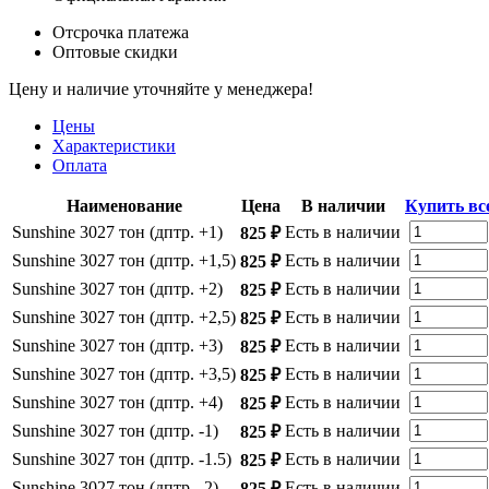
Отсрочка платежа
Оптовые скидки
Цену и наличие уточняйте у менеджера!
Цены
Характеристики
Оплата
Наименование
Цена
В наличии
Купить вс
Sunshine 3027 тон (дптр. +1)
Есть в наличии
825 ₽
Sunshine 3027 тон (дптр. +1,5)
Есть в наличии
825 ₽
Sunshine 3027 тон (дптр. +2)
Есть в наличии
825 ₽
Sunshine 3027 тон (дптр. +2,5)
Есть в наличии
825 ₽
Sunshine 3027 тон (дптр. +3)
Есть в наличии
825 ₽
Sunshine 3027 тон (дптр. +3,5)
Есть в наличии
825 ₽
Sunshine 3027 тон (дптр. +4)
Есть в наличии
825 ₽
Sunshine 3027 тон (дптр. -1)
Есть в наличии
825 ₽
Sunshine 3027 тон (дптр. -1.5)
Есть в наличии
825 ₽
Sunshine 3027 тон (дптр. -2)
Есть в наличии
825 ₽