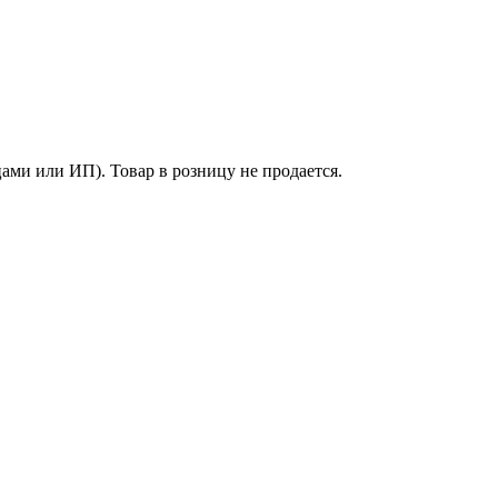
ми или ИП). Товар в розницу не продается.