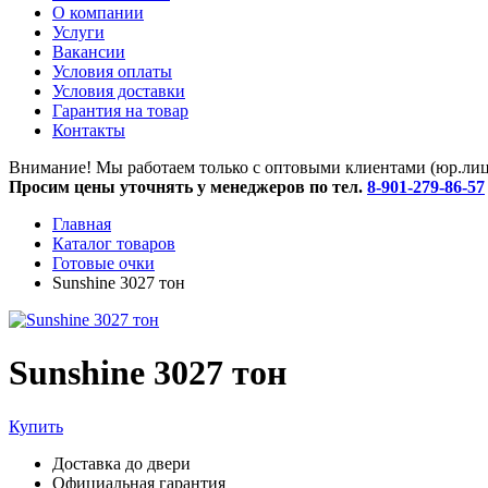
O компании
Услуги
Вакансии
Условия оплаты
Условия доставки
Гарантия на товар
Контакты
Внимание! Мы работаем только с оптовыми клиентами (юр.лица
Просим цены уточнять у менеджеров по тел.
8-901-279-86-57
Главная
Каталог товаров
Готовые очки
Sunshine 3027 тон
Sunshine 3027 тон
Купить
Доставка до двери
Официальная гарантия