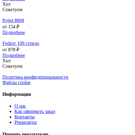
Хит
Советуем
Pojjet 8808
от 154 ₽
Подробнее
Fedrov 109 стекло
от 878 ₽
Подробнее
Хит
Советуем
Политика конфиденциальности
Файлы cookie
Информация
О нас
Как оформить заказ
Контакты
Реквизиты
Помощь покупателю