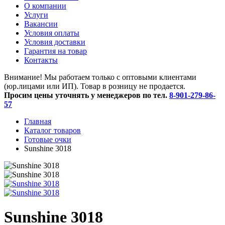
O компании
Услуги
Вакансии
Условия оплаты
Условия доставки
Гарантия на товар
Контакты
Внимание! Мы работаем только с оптовыми клиентами
(юр.лицами или ИП). Товар в розницу не продается.
Просим цены уточнять у менеджеров по тел.
8-901-279-86-
57
Главная
Каталог товаров
Готовые очки
Sunshine 3018
Sunshine 3018