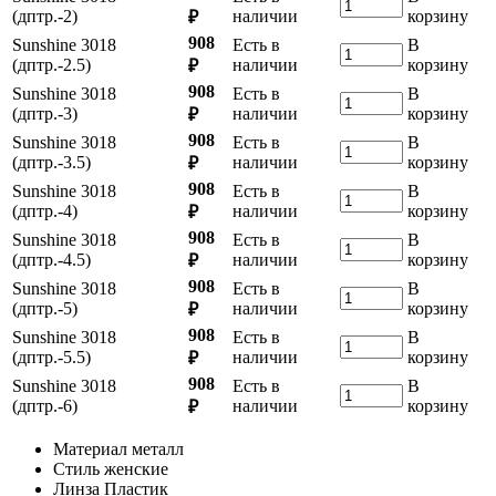
(дптр.-2)
наличии
корзину
₽
908
Sunshine 3018
Есть в
В
(дптр.-2.5)
наличии
корзину
₽
908
Sunshine 3018
Есть в
В
(дптр.-3)
наличии
корзину
₽
908
Sunshine 3018
Есть в
В
(дптр.-3.5)
наличии
корзину
₽
908
Sunshine 3018
Есть в
В
(дптр.-4)
наличии
корзину
₽
908
Sunshine 3018
Есть в
В
(дптр.-4.5)
наличии
корзину
₽
908
Sunshine 3018
Есть в
В
(дптр.-5)
наличии
корзину
₽
908
Sunshine 3018
Есть в
В
(дптр.-5.5)
наличии
корзину
₽
908
Sunshine 3018
Есть в
В
(дптр.-6)
наличии
корзину
₽
Материал
металл
Стиль
женские
Линза
Пластик