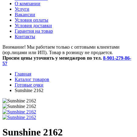
O компании
Услуги
Вакансии
Условия оплаты
Условия доставки
Гарантия на товар
Контакты
Внимание! Мы работаем только с оптовыми клиентами
(юр.лицами или ИП). Товар в розницу не продается.
Просим цены уточнять у менеджеров по тел.
8-901-279-86-
57
Главная
Каталог товаров
Готовые очки
Sunshine 2162
Sunshine 2162