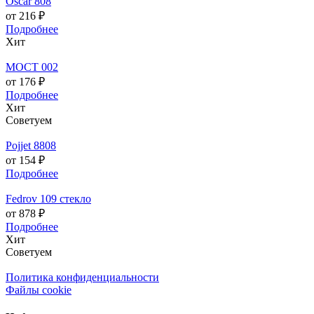
Oscar 808
от 216 ₽
Подробнее
Хит
МОСТ 002
от 176 ₽
Подробнее
Хит
Советуем
Pojjet 8808
от 154 ₽
Подробнее
Fedrov 109 стекло
от 878 ₽
Подробнее
Хит
Советуем
Политика конфиденциальности
Файлы cookie