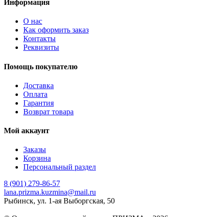
Информация
О нас
Как оформить заказ
Контакты
Реквизиты
Помощь покупателю
Доставка
Оплата
Гарантия
Возврат товара
Мой аккаунт
Заказы
Корзина
Персональный раздел
8 (901) 279-86-57
lana.prizma.kuzmina@mail.ru
Рыбинск, ул. 1-ая Выборгская, 50