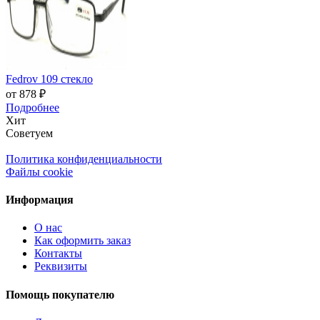
Fedrov 109 стекло
от 878 ₽
Подробнее
Хит
Советуем
Политика конфиденциальности
Файлы cookie
Информация
О нас
Как оформить заказ
Контакты
Реквизиты
Помощь покупателю