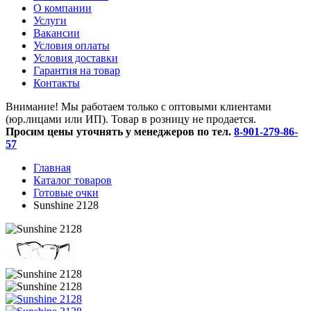
O компании
Услуги
Вакансии
Условия оплаты
Условия доставки
Гарантия на товар
Контакты
Внимание! Мы работаем только с оптовыми клиентами
(юр.лицами или ИП). Товар в розницу не продается.
Просим цены уточнять у менеджеров по тел.
8-901-279-86-
57
Главная
Каталог товаров
Готовые очки
Sunshine 2128