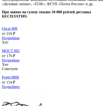
«Деловые линии», «ПЭК», ФГУП «Почта России» и др.
При заявке на сумму свыше 10 000 рублей доставка
БЕСПЛАТНО.
Oscar 808
от 216 ₽
Подробнее
Хит
МОСТ 002
от 176 ₽
Подробнее
Хит
Советуем
Pojjet 8808
от 154 ₽
Подробнее