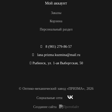
Мой аккаунт
Заказы
Корзина
Персональный раздел
8 (901) 279-86-57
lana.prizma.kuzmina@mail.ru
Рыбинск, ул. 1-ая Выборгская, 50
© Оптико-механический завод «ПРИЗМА», 2026
Социальные сети
Создание сайта