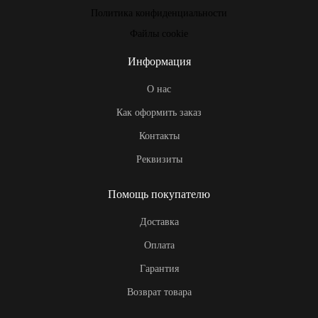
Политика конфиденциальности
Файлы cookie
Информация
О нас
Как оформить заказ
Контакты
Реквизиты
Помощь покупателю
Доставка
Оплата
Гарантия
Возврат товара