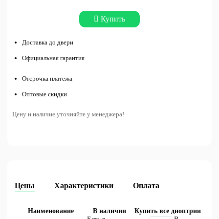
Купить
Доставка до двери
Официальная гарантия
Отсрочка платежа
Оптовые скидки
Цену и наличие уточняйте у менеджера!
Цены
Характеристики
Оплата
Наименование
В наличии
Купить все диоптрии