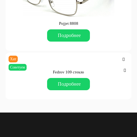
Pojjet 8808
Подробнее
Хит
Советуем
Fedrov 109 стекло
Подробнее