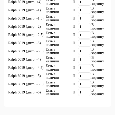
Есть в
В
Ralph 6019 (дптр. +4)
наличии
корзину
Есть в
В
Ralph 6019 (дптр. -1)
наличии
корзину
Есть в
В
Ralph 6019 (дптр. -1.5)
наличии
корзину
Есть в
В
Ralph 6019 (дптр. -2)
наличии
корзину
Есть в
В
Ralph 6019 (дптр. -2.5)
наличии
корзину
Есть в
В
Ralph 6019 (дптр. -3)
наличии
корзину
Есть в
В
Ralph 6019 (дптр. -3.5)
наличии
корзину
Есть в
В
Ralph 6019 (дптр. -4)
наличии
корзину
Есть в
В
Ralph 6019 (дптр. -4.5)
наличии
корзину
Есть в
В
Ralph 6019 (дптр. -5)
наличии
корзину
Есть в
В
Ralph 6019 (дптр. -5.5)
наличии
корзину
Есть в
В
Ralph 6019 (дптр. -6)
наличии
корзину