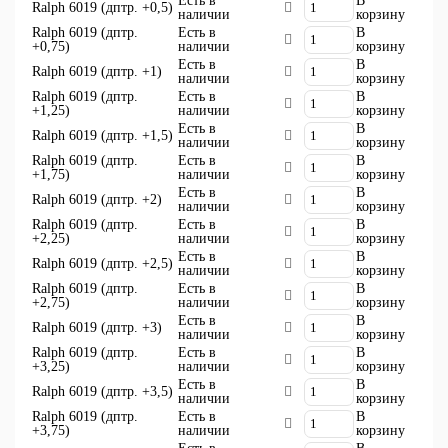
Есть в
В
Ralph 6019 (дптр. +0,5)
наличии
корзину
Ralph 6019 (дптр.
Есть в
В
+0,75)
наличии
корзину
Есть в
В
Ralph 6019 (дптр. +1)
наличии
корзину
Ralph 6019 (дптр.
Есть в
В
+1,25)
наличии
корзину
Есть в
В
Ralph 6019 (дптр. +1,5)
наличии
корзину
Ralph 6019 (дптр.
Есть в
В
+1,75)
наличии
корзину
Есть в
В
Ralph 6019 (дптр. +2)
наличии
корзину
Ralph 6019 (дптр.
Есть в
В
+2,25)
наличии
корзину
Есть в
В
Ralph 6019 (дптр. +2,5)
наличии
корзину
Ralph 6019 (дптр.
Есть в
В
+2,75)
наличии
корзину
Есть в
В
Ralph 6019 (дптр. +3)
наличии
корзину
Ralph 6019 (дптр.
Есть в
В
+3,25)
наличии
корзину
Есть в
В
Ralph 6019 (дптр. +3,5)
наличии
корзину
Ralph 6019 (дптр.
Есть в
В
+3,75)
наличии
корзину