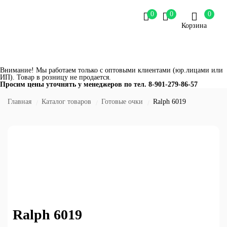
0
0
0
Корзина
Внимание! Мы работаем только с оптовыми клиентами (юр.лицами или
ИП). Товар в розницу не продается.
Просим цены уточнять у менеджеров по тел.
8-901-279-86-57
Главная
Каталог товаров
Готовые очки
Ralph 6019
Ralph 6019