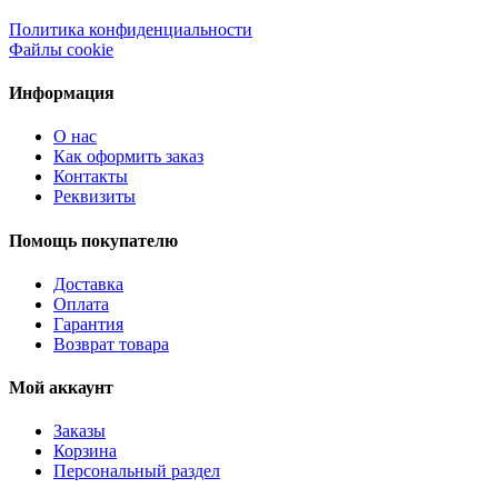
Политика конфиденциальности
Файлы cookie
Информация
О нас
Как оформить заказ
Контакты
Реквизиты
Помощь покупателю
Доставка
Оплата
Гарантия
Возврат товара
Мой аккаунт
Заказы
Корзина
Персональный раздел