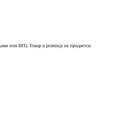
ми или ИП). Товар в розницу не продается.