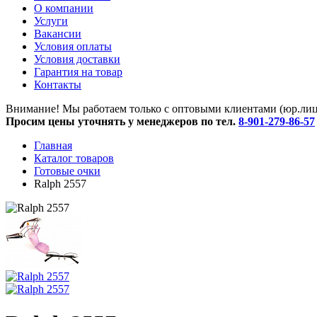
O компании
Услуги
Вакансии
Условия оплаты
Условия доставки
Гарантия на товар
Контакты
Внимание! Мы работаем только с оптовыми клиентами (юр.лица
Просим цены уточнять у менеджеров по тел.
8-901-279-86-57
Главная
Каталог товаров
Готовые очки
Ralph 2557