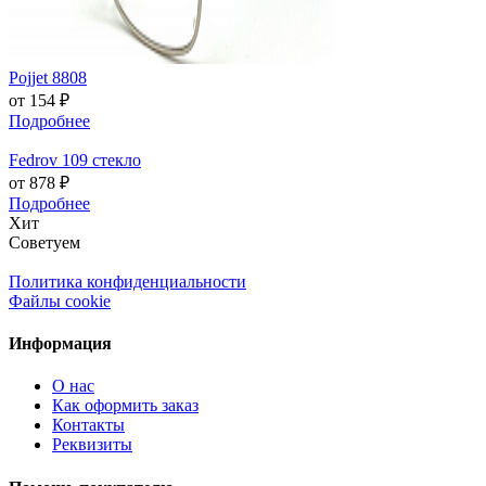
Pojjet 8808
от 154 ₽
Подробнее
Fedrov 109 стекло
от 878 ₽
Подробнее
Хит
Советуем
Политика конфиденциальности
Файлы cookie
Информация
О нас
Как оформить заказ
Контакты
Реквизиты