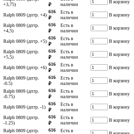
В корзину
+3,75)
наличии
₽
616
Есть в
Ralph 0809 (дптр. +4)
В корзину
наличии
₽
616
Ralph 0809 (дптр.
Есть в
В корзину
+4,5)
наличии
₽
616
Есть в
Ralph 0809 (дптр. +5)
В корзину
наличии
₽
616
Ralph 0809 (дптр.
Есть в
В корзину
+5,5)
наличии
₽
616
Есть в
Ralph 0809 (дптр. +6)
В корзину
наличии
₽
616
Ralph 0809 (дптр.
Есть в
В корзину
-0.5)
наличии
₽
616
Ralph 0809 (дптр.
Есть в
В корзину
-0.75)
наличии
₽
616
Есть в
Ralph 0809 (дптр. -1)
В корзину
наличии
₽
616
Ralph 0809 (дптр.
Есть в
В корзину
-1.25)
наличии
₽
616
Ralph 0809 (дптр.
Есть в
В корзину