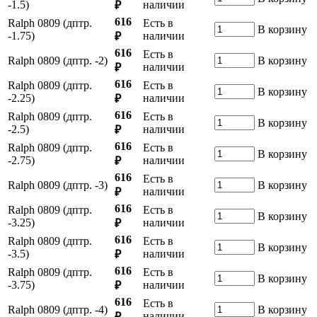
-1.5)
наличии
₽
616
Ralph 0809 (дптр.
Есть в
В корзину
-1.75)
наличии
₽
616
Есть в
Ralph 0809 (дптр. -2)
В корзину
наличии
₽
616
Ralph 0809 (дптр.
Есть в
В корзину
-2.25)
наличии
₽
616
Ralph 0809 (дптр.
Есть в
В корзину
-2.5)
наличии
₽
616
Ralph 0809 (дптр.
Есть в
В корзину
-2.75)
наличии
₽
616
Есть в
Ralph 0809 (дптр. -3)
В корзину
наличии
₽
616
Ralph 0809 (дптр.
Есть в
В корзину
-3.25)
наличии
₽
616
Ralph 0809 (дптр.
Есть в
В корзину
-3.5)
наличии
₽
616
Ralph 0809 (дптр.
Есть в
В корзину
-3.75)
наличии
₽
616
Есть в
Ralph 0809 (дптр. -4)
В корзину
наличии
₽