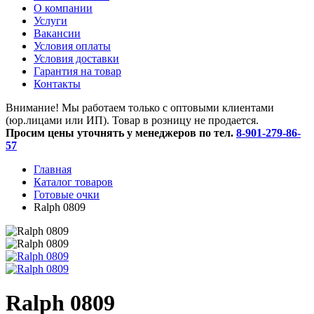
O компании
Услуги
Вакансии
Условия оплаты
Условия доставки
Гарантия на товар
Контакты
Внимание! Мы работаем только с оптовыми клиентами
(юр.лицами или ИП). Товар в розницу не продается.
Просим цены уточнять у менеджеров по тел.
8-901-279-86-
57
Главная
Каталог товаров
Готовые очки
Ralph 0809
Ralph 0809