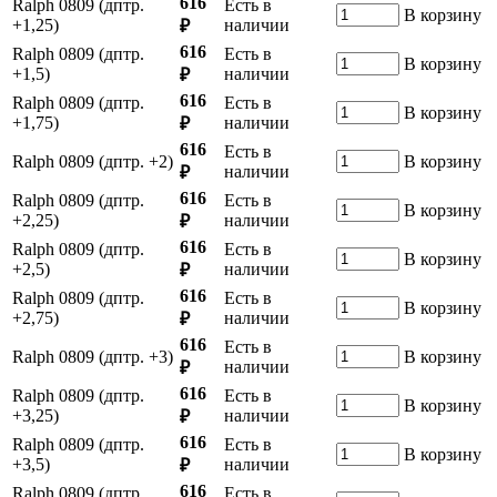
616
Ralph 0809 (дптр.
Есть в
В корзину
+1,25)
наличии
₽
616
Ralph 0809 (дптр.
Есть в
В корзину
+1,5)
наличии
₽
616
Ralph 0809 (дптр.
Есть в
В корзину
+1,75)
наличии
₽
616
Есть в
Ralph 0809 (дптр. +2)
В корзину
наличии
₽
616
Ralph 0809 (дптр.
Есть в
В корзину
+2,25)
наличии
₽
616
Ralph 0809 (дптр.
Есть в
В корзину
+2,5)
наличии
₽
616
Ralph 0809 (дптр.
Есть в
В корзину
+2,75)
наличии
₽
616
Есть в
Ralph 0809 (дптр. +3)
В корзину
наличии
₽
616
Ralph 0809 (дптр.
Есть в
В корзину
+3,25)
наличии
₽
616
Ralph 0809 (дптр.
Есть в
В корзину
+3,5)
наличии
₽
616
Ralph 0809 (дптр.
Есть в