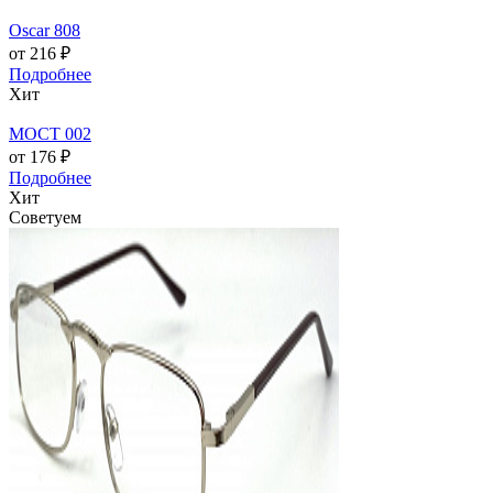
Oscar 808
от 216 ₽
Подробнее
Хит
МОСТ 002
от 176 ₽
Подробнее
Хит
Советуем