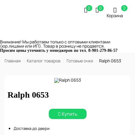
0
0
0
Корзина
Внимание! Мы работаем только с оптовыми клиентами
(юр.лицами или ИП). Товар в розницу не продается.
Просим цены уточнять у менеджеров по тел.
8-901-279-86-57
Главная
Каталог товаров
Готовые очки
Ralph 0653
Ralph 0653
Купить
Доставка до двери