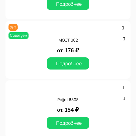
Подробнее
Хит
Советуем
МОСТ 002
от 176 ₽
Подробнее
Pojjet 8808
от 154 ₽
Подробнее