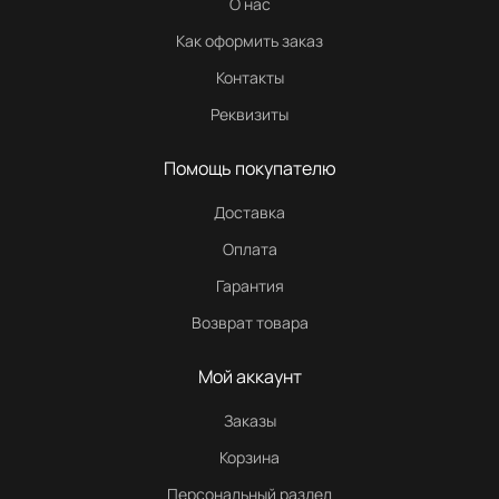
О нас
Как оформить заказ
Контакты
Реквизиты
Помощь покупателю
Доставка
Оплата
Гарантия
Возврат товара
Мой аккаунт
Заказы
Корзина
Персональный раздел