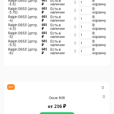
Ralph 0653 (дптр.
Есть в
В
601
-3.5)
наличии
корзину
₽
Ralph 0653 (дптр.
Есть в
В
601
-3.75)
наличии
корзину
₽
Ralph 0653 (дптр.
Есть в
В
601
-4)
наличии
корзину
₽
Ralph 0653 (дптр.
Есть в
В
601
-4.5)
наличии
корзину
₽
Ralph 0653 (дптр.
Есть в
В
601
-5)
наличии
корзину
₽
Ralph 0653 (дптр.
Есть в
В
601
-5.5)
наличии
корзину
₽
Ralph 0653 (дптр.
Есть в
В
601
-6)
наличии
корзину
₽
Хит
Oscar 808
от 216 ₽