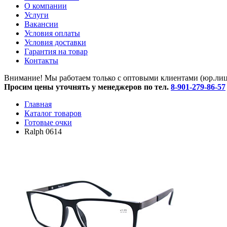
O компании
Услуги
Вакансии
Условия оплаты
Условия доставки
Гарантия на товар
Контакты
Внимание! Мы работаем только с оптовыми клиентами (юр.лица
Просим цены уточнять у менеджеров по тел.
8-901-279-86-57
Главная
Каталог товаров
Готовые очки
Ralph 0614