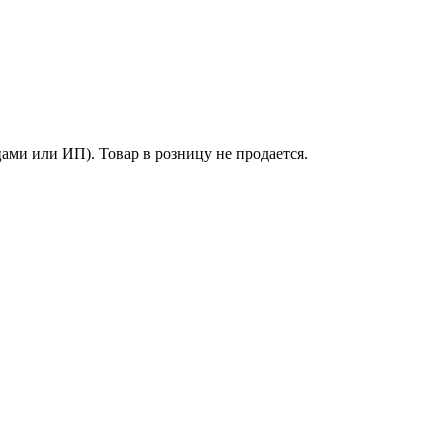
ми или ИП). Товар в розницу не продается.