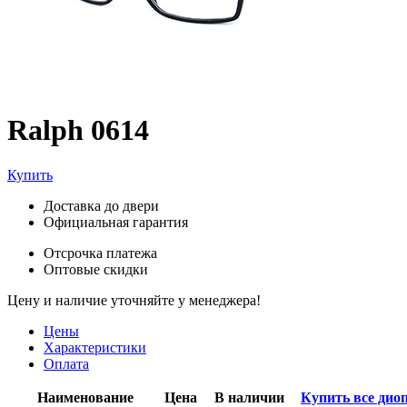
Ralph 0614
Купить
Доставка до двери
Официальная гарантия
Отсрочка платежа
Оптовые скидки
Цену и наличие уточняйте у менеджера!
Цены
Характеристики
Оплата
Наименование
Цена
В наличии
Купить все дио