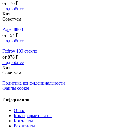
от 176 ₽
Подробнее
Хит
Советуем
Pojjet 8808
от 154 ₽
Подробнее
Fedrov 109 стекло
от 878 ₽
Подробнее
Хит
Советуем
Политика конфиденциальности
Файлы cookie
Информация
О нас
Как оформить заказ
Контакты
Реквизиты