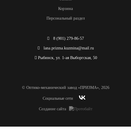
Корзина
Персональный раздел
8 (901) 279-86-57
lana.prizma.kuzmina@mail.ru
Рыбинск, ул. 1-ая Выборгская, 50
© Оптико-механический завод «ПРИЗМА», 2026
Социальные сети
Создание сайта
Продолжая использовать сайт, вы соглашаетесь с политикой