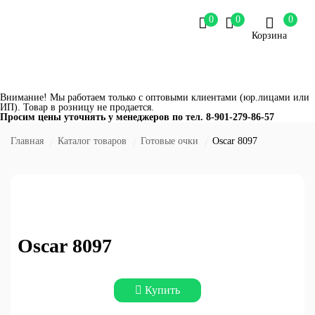
0
0
0
Корзина
Внимание! Мы работаем только с оптовыми клиентами (юр.лицами или
ИП). Товар в розницу не продается.
Просим цены уточнять у менеджеров по тел.
8-901-279-86-57
Главная
Каталог товаров
Готовые очки
Oscar 8097
Oscar 8097
Купить