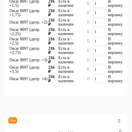
Oscar 8097 (дптр.
216
Есть в
В
+1,5)
₽
наличии
корзину
Oscar 8097 (дптр.
216
Есть в
В
+1,75)
₽
наличии
корзину
216
Есть в
В
Oscar 8097 (дптр. +2)
₽
наличии
корзину
Oscar 8097 (дптр.
216
Есть в
В
+2,25)
₽
наличии
корзину
Oscar 8097 (дптр.
216
Есть в
В
+2,5)
₽
наличии
корзину
Oscar 8097 (дптр.
216
Есть в
В
+2,75)
₽
наличии
корзину
216
Есть в
В
Oscar 8097 (дптр. +3)
₽
наличии
корзину
Oscar 8097 (дптр.
216
Есть в
В
+3,5)
₽
наличии
корзину
216
Есть в
В
Oscar 8097 (дптр. +4)
₽
наличии
корзину
Хит