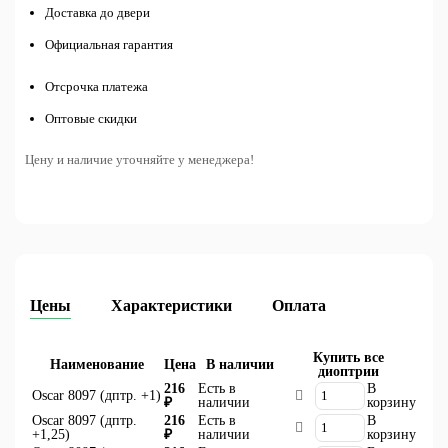
Доставка до двери
Официальная гарантия
Отсрочка платежа
Оптовые скидки
Цену и наличие уточняйте у менеджера!
Цены
Характеристики
Оплата
Купить все
Наименование
Цена
В наличии
диоптрии
216
Есть в
В
Oscar 8097 (дптр. +1)
₽
наличии
корзину
Oscar 8097 (дптр.
216
Есть в
В
+1,25)
₽
наличии
корзину