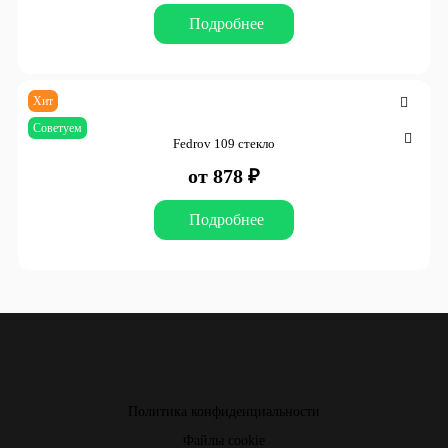
Подробнее
Хит
Советуем
Fedrov 109 стекло
от 878 ₽
Подробнее
Политика конфиденциальности
Файлы cookie