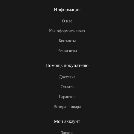
Информация
О нас
Как оформить заказ
Контакты
Реквизиты
Помощь покупателю
Доставка
Оплата
Гарантия
Возврат товара
Мой аккаунт
Заказы