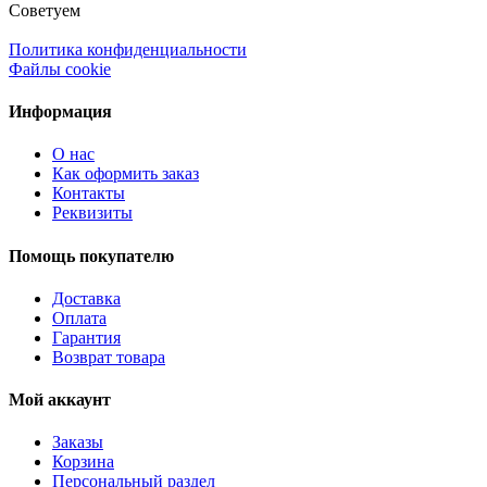
Советуем
Политика конфиденциальности
Файлы cookie
Информация
О нас
Как оформить заказ
Контакты
Реквизиты
Помощь покупателю
Доставка
Оплата
Гарантия
Возврат товара
Мой аккаунт
Заказы
Корзина
Персональный раздел