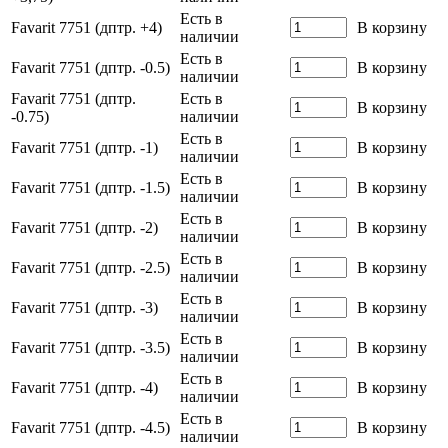
Есть в
Favarit 7751 (дптр. +4)
В корзину
наличии
Есть в
Favarit 7751 (дптр. -0.5)
В корзину
наличии
Favarit 7751 (дптр.
Есть в
В корзину
-0.75)
наличии
Есть в
Favarit 7751 (дптр. -1)
В корзину
наличии
Есть в
Favarit 7751 (дптр. -1.5)
В корзину
наличии
Есть в
Favarit 7751 (дптр. -2)
В корзину
наличии
Есть в
Favarit 7751 (дптр. -2.5)
В корзину
наличии
Есть в
Favarit 7751 (дптр. -3)
В корзину
наличии
Есть в
Favarit 7751 (дптр. -3.5)
В корзину
наличии
Есть в
Favarit 7751 (дптр. -4)
В корзину
наличии
Есть в
Favarit 7751 (дптр. -4.5)
В корзину
наличии