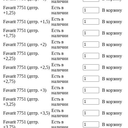
наличии
Favarit 7751 (дптр.
Есть в
В корзину
+1,25)
наличии
Есть в
Favarit 7751 (дптр. +1,5)
В корзину
наличии
Favarit 7751 (дптр.
Есть в
В корзину
+1,75)
наличии
Есть в
Favarit 7751 (дптр. +2)
В корзину
наличии
Favarit 7751 (дптр.
Есть в
В корзину
+2,25)
наличии
Есть в
Favarit 7751 (дптр. +2,5)
В корзину
наличии
Favarit 7751 (дптр.
Есть в
В корзину
+2,75)
наличии
Есть в
Favarit 7751 (дптр. +3)
В корзину
наличии
Favarit 7751 (дптр.
Есть в
В корзину
+3,25)
наличии
Есть в
Favarit 7751 (дптр. +3,5)
В корзину
наличии
Favarit 7751 (дптр.
Есть в
В корзину
+3,75)
наличии