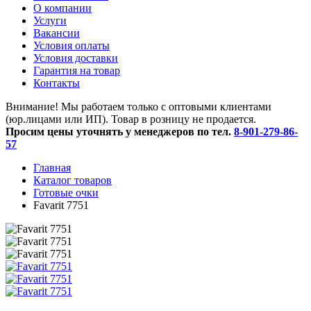
O компании
Услуги
Вакансии
Условия оплаты
Условия доставки
Гарантия на товар
Контакты
Внимание! Мы работаем только с оптовыми клиентами
(юр.лицами или ИП). Товар в розницу не продается.
Просим цены уточнять у менеджеров по тел.
8-901-279-86-
57
Главная
Каталог товаров
Готовые очки
Favarit 7751