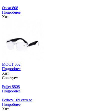
Oscar 808
Подробнее
Хит
МОСТ 002
Подробнее
Хит
Советуем
Pojjet 8808
Подробнее
Fedrov 109 стекло
Подробнее
Хит