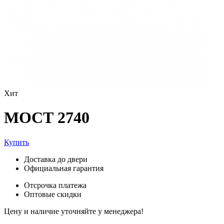
Хит
МОСТ 2740
Купить
Доставка до двери
Официальная гарантия
Отсрочка платежа
Оптовые скидки
Цену и наличие уточняйте у менеджера!