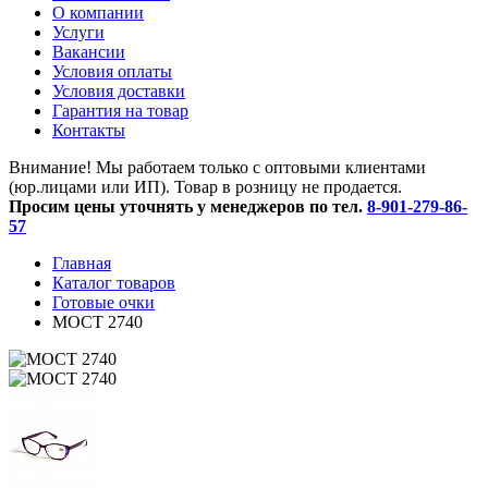
O компании
Услуги
Вакансии
Условия оплаты
Условия доставки
Гарантия на товар
Контакты
Внимание! Мы работаем только с оптовыми клиентами
(юр.лицами или ИП). Товар в розницу не продается.
Просим цены уточнять у менеджеров по тел.
8-901-279-86-
57
Главная
Каталог товаров
Готовые очки
МОСТ 2740