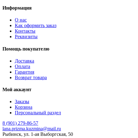
Информация
О нас
Как оформить заказ
Контакты
Реквизиты
Помощь покупателю
Доставка
Оплата
Гарантия
Возврат товара
Мой аккаунт
Заказы
Корзина
Персональный раздел
8 (901) 279-86-57
lana.prizma.kuzmina@mail.ru
Рыбинск, ул. 1-ая Выборгская, 50