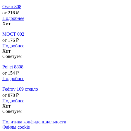
Oscar 808
от 216 ₽
Подробнее
Хит
МОСТ 002
от 176 ₽
Подробнее
Хит
Советуем
Pojjet 8808
от 154 ₽
Подробнее
Fedrov 109 стекло
от 878 ₽
Подробнее
Хит
Советуем
Политика конфиденциальности
Файлы cookie