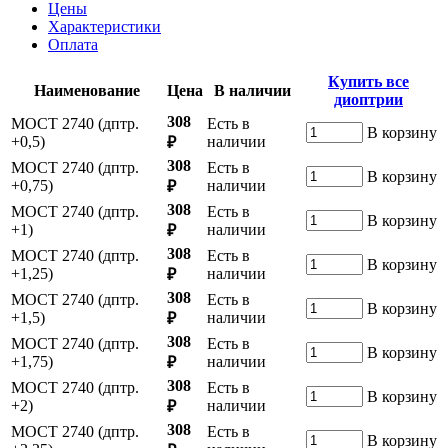
Цены
Характеристики
Оплата
Купить все
Наименование
Цена
В наличии
диоптрии
308
МОСТ 2740 (дптр.
Есть в
В корзину
+0,5)
наличии
₽
308
МОСТ 2740 (дптр.
Есть в
В корзину
+0,75)
наличии
₽
308
МОСТ 2740 (дптр.
Есть в
В корзину
+1)
наличии
₽
308
МОСТ 2740 (дптр.
Есть в
В корзину
+1,25)
наличии
₽
308
МОСТ 2740 (дптр.
Есть в
В корзину
+1,5)
наличии
₽
308
МОСТ 2740 (дптр.
Есть в
В корзину
+1,75)
наличии
₽
308
МОСТ 2740 (дптр.
Есть в
В корзину
+2)
наличии
₽
308
МОСТ 2740 (дптр.
Есть в
В корзину