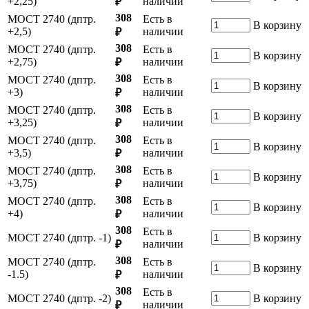
+2,25)
наличии
₽
308
МОСТ 2740 (дптр.
Есть в
В корзину
+2,5)
наличии
₽
308
МОСТ 2740 (дптр.
Есть в
В корзину
+2,75)
наличии
₽
308
МОСТ 2740 (дптр.
Есть в
В корзину
+3)
наличии
₽
308
МОСТ 2740 (дптр.
Есть в
В корзину
+3,25)
наличии
₽
308
МОСТ 2740 (дптр.
Есть в
В корзину
+3,5)
наличии
₽
308
МОСТ 2740 (дптр.
Есть в
В корзину
+3,75)
наличии
₽
308
МОСТ 2740 (дптр.
Есть в
В корзину
+4)
наличии
₽
308
Есть в
МОСТ 2740 (дптр. -1)
В корзину
наличии
₽
308
МОСТ 2740 (дптр.
Есть в
В корзину
-1.5)
наличии
₽
308
Есть в
МОСТ 2740 (дптр. -2)
В корзину
наличии
₽