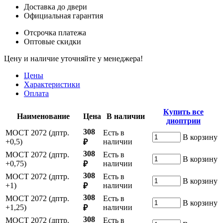
Доставка до двери
Официальная гарантия
Отсрочка платежа
Оптовые скидки
Цену и наличие уточняйте у менеджера!
Цены
Характеристики
Оплата
Купить все
Наименование
Цена
В наличии
диоптрии
308
МОСТ 2072 (дптр.
Есть в
В корзину
+0,5)
наличии
₽
308
МОСТ 2072 (дптр.
Есть в
В корзину
+0,75)
наличии
₽
308
МОСТ 2072 (дптр.
Есть в
В корзину
+1)
наличии
₽
308
МОСТ 2072 (дптр.
Есть в
В корзину
+1,25)
наличии
₽
308
МОСТ 2072 (дптр.
Есть в