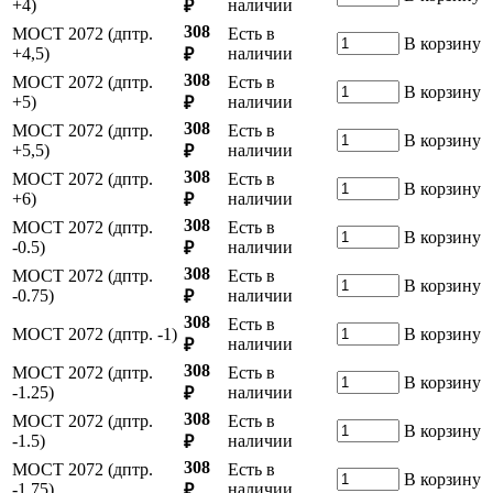
+4)
наличии
₽
308
МОСТ 2072 (дптр.
Есть в
В корзину
+4,5)
наличии
₽
308
МОСТ 2072 (дптр.
Есть в
В корзину
+5)
наличии
₽
308
МОСТ 2072 (дптр.
Есть в
В корзину
+5,5)
наличии
₽
308
МОСТ 2072 (дптр.
Есть в
В корзину
+6)
наличии
₽
308
МОСТ 2072 (дптр.
Есть в
В корзину
-0.5)
наличии
₽
308
МОСТ 2072 (дптр.
Есть в
В корзину
-0.75)
наличии
₽
308
Есть в
МОСТ 2072 (дптр. -1)
В корзину
наличии
₽
308
МОСТ 2072 (дптр.
Есть в
В корзину
-1.25)
наличии
₽
308
МОСТ 2072 (дптр.
Есть в
В корзину
-1.5)
наличии
₽
308
МОСТ 2072 (дптр.
Есть в
В корзину
-1.75)
наличии
₽