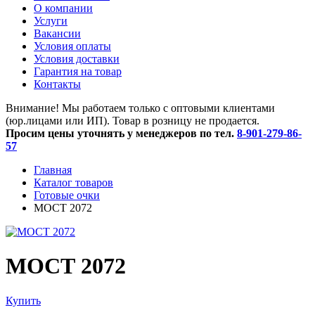
O компании
Услуги
Вакансии
Условия оплаты
Условия доставки
Гарантия на товар
Контакты
Внимание! Мы работаем только с оптовыми клиентами
(юр.лицами или ИП). Товар в розницу не продается.
Просим цены уточнять у менеджеров по тел.
8-901-279-86-
57
Главная
Каталог товаров
Готовые очки
МОСТ 2072
МОСТ 2072
Купить