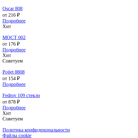
Oscar 808
от 216 ₽
Подробнее
Хит
МОСТ 002
от 176 ₽
Подробнее
Хит
Советуем
Pojjet 8808
от 154 ₽
Подробнее
Fedrov 109 стекло
от 878 ₽
Подробнее
Хит
Советуем
Политика конфиденциальности
Файлы cookie