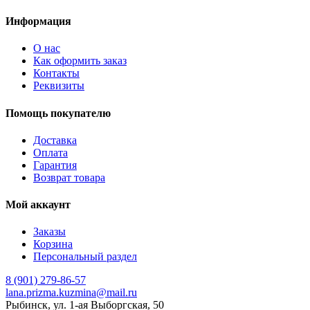
Информация
О нас
Как оформить заказ
Контакты
Реквизиты
Помощь покупателю
Доставка
Оплата
Гарантия
Возврат товара
Мой аккаунт
Заказы
Корзина
Персональный раздел
8 (901) 279-86-57
lana.prizma.kuzmina@mail.ru
Рыбинск, ул. 1-ая Выборгская, 50