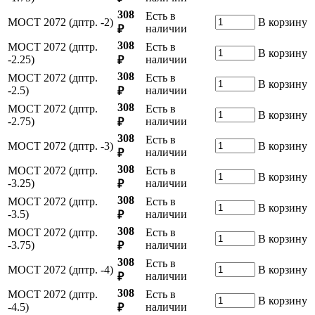
308
Есть в
МОСТ 2072 (дптр. -2)
В корзину
наличии
₽
308
МОСТ 2072 (дптр.
Есть в
В корзину
-2.25)
наличии
₽
308
МОСТ 2072 (дптр.
Есть в
В корзину
-2.5)
наличии
₽
308
МОСТ 2072 (дптр.
Есть в
В корзину
-2.75)
наличии
₽
308
Есть в
МОСТ 2072 (дптр. -3)
В корзину
наличии
₽
308
МОСТ 2072 (дптр.
Есть в
В корзину
-3.25)
наличии
₽
308
МОСТ 2072 (дптр.
Есть в
В корзину
-3.5)
наличии
₽
308
МОСТ 2072 (дптр.
Есть в
В корзину
-3.75)
наличии
₽
308
Есть в
МОСТ 2072 (дптр. -4)
В корзину
наличии
₽
308
МОСТ 2072 (дптр.
Есть в
В корзину
-4.5)
наличии
₽