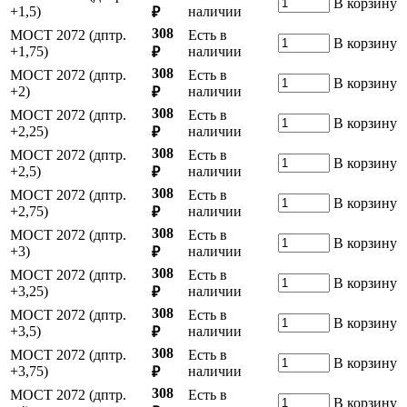
В корзину
+1,5)
наличии
₽
308
МОСТ 2072 (дптр.
Есть в
В корзину
+1,75)
наличии
₽
308
МОСТ 2072 (дптр.
Есть в
В корзину
+2)
наличии
₽
308
МОСТ 2072 (дптр.
Есть в
В корзину
+2,25)
наличии
₽
308
МОСТ 2072 (дптр.
Есть в
В корзину
+2,5)
наличии
₽
308
МОСТ 2072 (дптр.
Есть в
В корзину
+2,75)
наличии
₽
308
МОСТ 2072 (дптр.
Есть в
В корзину
+3)
наличии
₽
308
МОСТ 2072 (дптр.
Есть в
В корзину
+3,25)
наличии
₽
308
МОСТ 2072 (дптр.
Есть в
В корзину
+3,5)
наличии
₽
308
МОСТ 2072 (дптр.
Есть в
В корзину
+3,75)
наличии
₽
308
МОСТ 2072 (дптр.
Есть в
В корзину