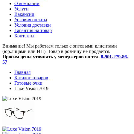
O компании
Услуги
Вакансии
Условия оплаты
Условия доставки
Гарантия на товар
Контакты
Внимание! Мы работаем только с оптовыми клиентами
(юр.лицами или ИП). Товар в розницу не продается.
Просим цены уточнять у менеджеров по тел.
8-901-279-86-
57
Главная
Каталог товаров
Готовые очки
Luxe Vision 7019