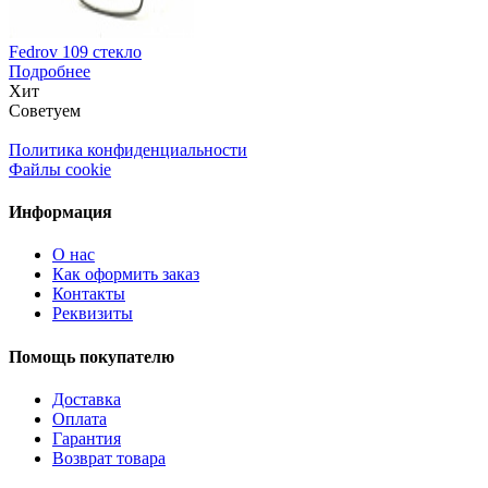
Fedrov 109 стекло
Подробнее
Хит
Советуем
Политика конфиденциальности
Файлы cookie
Информация
О нас
Как оформить заказ
Контакты
Реквизиты
Помощь покупателю
Доставка
Оплата
Гарантия
Возврат товара