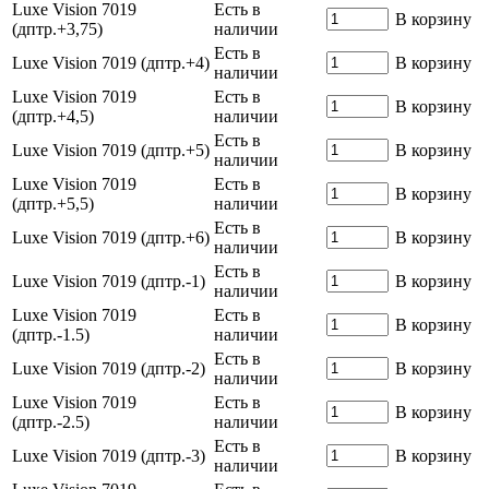
Luxe Vision 7019
Есть в
В корзину
(дптр.+3,75)
наличии
Есть в
Luxe Vision 7019 (дптр.+4)
В корзину
наличии
Luxe Vision 7019
Есть в
В корзину
(дптр.+4,5)
наличии
Есть в
Luxe Vision 7019 (дптр.+5)
В корзину
наличии
Luxe Vision 7019
Есть в
В корзину
(дптр.+5,5)
наличии
Есть в
Luxe Vision 7019 (дптр.+6)
В корзину
наличии
Есть в
Luxe Vision 7019 (дптр.-1)
В корзину
наличии
Luxe Vision 7019
Есть в
В корзину
(дптр.-1.5)
наличии
Есть в
Luxe Vision 7019 (дптр.-2)
В корзину
наличии
Luxe Vision 7019
Есть в
В корзину
(дптр.-2.5)
наличии
Есть в
Luxe Vision 7019 (дптр.-3)
В корзину
наличии