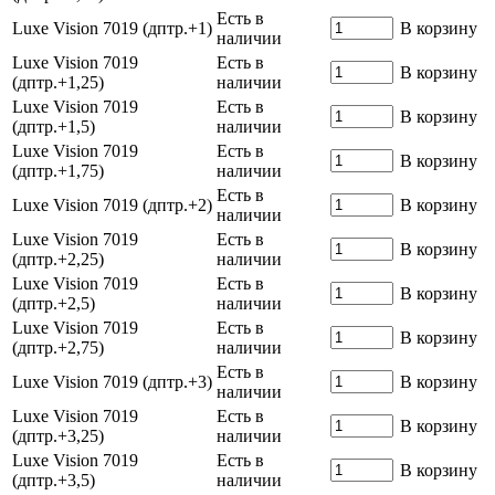
Есть в
Luxe Vision 7019 (дптр.+1)
В корзину
наличии
Luxe Vision 7019
Есть в
В корзину
(дптр.+1,25)
наличии
Luxe Vision 7019
Есть в
В корзину
(дптр.+1,5)
наличии
Luxe Vision 7019
Есть в
В корзину
(дптр.+1,75)
наличии
Есть в
Luxe Vision 7019 (дптр.+2)
В корзину
наличии
Luxe Vision 7019
Есть в
В корзину
(дптр.+2,25)
наличии
Luxe Vision 7019
Есть в
В корзину
(дптр.+2,5)
наличии
Luxe Vision 7019
Есть в
В корзину
(дптр.+2,75)
наличии
Есть в
Luxe Vision 7019 (дптр.+3)
В корзину
наличии
Luxe Vision 7019
Есть в
В корзину
(дптр.+3,25)
наличии
Luxe Vision 7019
Есть в
В корзину
(дптр.+3,5)
наличии