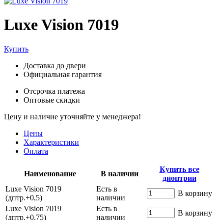
Luxe Vision 7019
Купить
Доставка до двери
Официальная гарантия
Отсрочка платежа
Оптовые скидки
Цену и наличие уточняйте у менеджера!
Цены
Характеристики
Оплата
Купить все
Наименование
В наличии
диоптрии
Luxe Vision 7019
Есть в
В корзину
(дптр.+0,5)
наличии
Luxe Vision 7019
Есть в
В корзину
(дптр.+0,75)
наличии