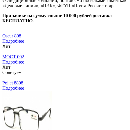
экспедиционные компании, почтовыми посылками таким как
«Деловые линии», «ПЭК», ФГУП «Почта России» и др.
При заявке на сумму свыше 10 000 рублей доставка
БЕСПЛАТНО.
Oscar 808
Подробнее
Хит
МОСТ 002
Подробнее
Хит
Советуем
Pojjet 8808
Подробнее