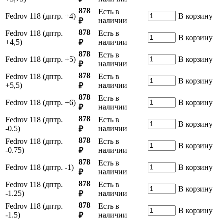
878
Есть в
Fedrov 118 (дптр. +4)
В корзину
наличии
₽
878
Fedrov 118 (дптр.
Есть в
В корзину
+4,5)
наличии
₽
878
Есть в
Fedrov 118 (дптр. +5)
В корзину
наличии
₽
878
Fedrov 118 (дптр.
Есть в
В корзину
+5,5)
наличии
₽
878
Есть в
Fedrov 118 (дптр. +6)
В корзину
наличии
₽
878
Fedrov 118 (дптр.
Есть в
В корзину
-0.5)
наличии
₽
878
Fedrov 118 (дптр.
Есть в
В корзину
-0.75)
наличии
₽
878
Есть в
Fedrov 118 (дптр. -1)
В корзину
наличии
₽
878
Fedrov 118 (дптр.
Есть в
В корзину
-1.25)
наличии
₽
878
Fedrov 118 (дптр.
Есть в
В корзину
-1.5)
наличии
₽