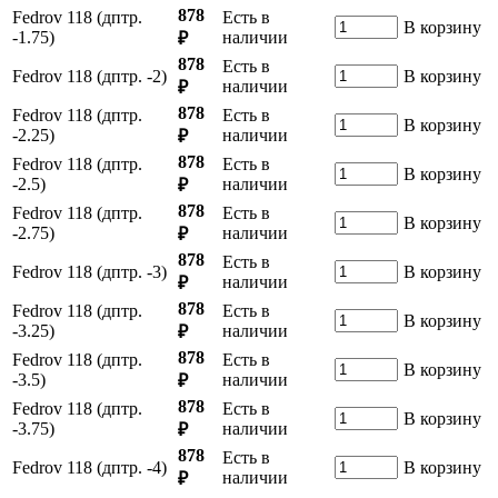
878
Fedrov 118 (дптр.
Есть в
В корзину
-1.75)
наличии
₽
878
Есть в
Fedrov 118 (дптр. -2)
В корзину
наличии
₽
878
Fedrov 118 (дптр.
Есть в
В корзину
-2.25)
наличии
₽
878
Fedrov 118 (дптр.
Есть в
В корзину
-2.5)
наличии
₽
878
Fedrov 118 (дптр.
Есть в
В корзину
-2.75)
наличии
₽
878
Есть в
Fedrov 118 (дптр. -3)
В корзину
наличии
₽
878
Fedrov 118 (дптр.
Есть в
В корзину
-3.25)
наличии
₽
878
Fedrov 118 (дптр.
Есть в
В корзину
-3.5)
наличии
₽
878
Fedrov 118 (дптр.
Есть в
В корзину
-3.75)
наличии
₽
878
Есть в
Fedrov 118 (дптр. -4)
В корзину
наличии
₽