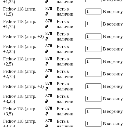
+1,25)
наличии
₽
878
Fedrov 118 (дптр.
Есть в
В корзину
+1,5)
наличии
₽
878
Fedrov 118 (дптр.
Есть в
В корзину
+1,75)
наличии
₽
878
Есть в
Fedrov 118 (дптр. +2)
В корзину
наличии
₽
878
Fedrov 118 (дптр.
Есть в
В корзину
+2,25)
наличии
₽
878
Fedrov 118 (дптр.
Есть в
В корзину
+2,5)
наличии
₽
878
Fedrov 118 (дптр.
Есть в
В корзину
+2,75)
наличии
₽
878
Есть в
Fedrov 118 (дптр. +3)
В корзину
наличии
₽
878
Fedrov 118 (дптр.
Есть в
В корзину
+3,25)
наличии
₽
878
Fedrov 118 (дптр.
Есть в
В корзину
+3,5)
наличии
₽
878
Fedrov 118 (дптр.
Есть в
В корзину
+3,75)
наличии
₽