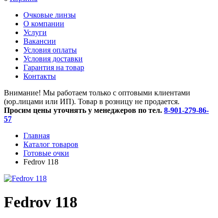
Очковые линзы
O компании
Услуги
Вакансии
Условия оплаты
Условия доставки
Гарантия на товар
Контакты
Внимание! Мы работаем только с оптовыми клиентами
(юр.лицами или ИП). Товар в розницу не продается.
Просим цены уточнять у менеджеров по тел.
8-901-279-86-
57
Главная
Каталог товаров
Готовые очки
Fedrov 118
Fedrov 118