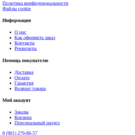
Политика конфиденциальности
Файлы cookie
Информация
О нас
Как оформить заказ
Контакты
Реквизиты
Помощь покупателю
Доставка
Оплата
Гарантия
Возврат товара
Мой аккаунт
Заказы
Корзина
Персональный раздел
8 (901) 279-86-57