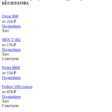
БЕСПЛАТНО.
Oscar 808
от 216 ₽
Подробнее
Хит
МОСТ 002
от 176 ₽
Подробнее
Хит
Советуем
Pojjet 8808
от 154 ₽
Подробнее
Fedrov 109 стекло
от 878 ₽
Подробнее
Хит
Советуем