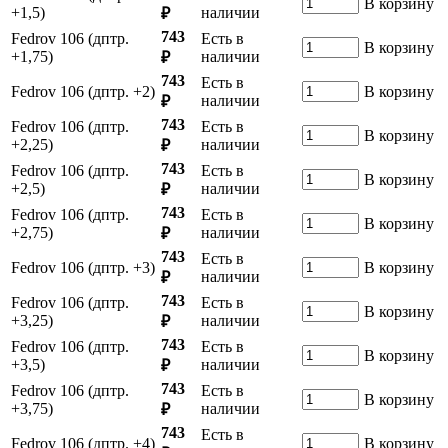
В корзину
+1,5)
наличии
₽
743
Fedrov 106 (дптр.
Есть в
В корзину
+1,75)
наличии
₽
743
Есть в
Fedrov 106 (дптр. +2)
В корзину
наличии
₽
743
Fedrov 106 (дптр.
Есть в
В корзину
+2,25)
наличии
₽
743
Fedrov 106 (дптр.
Есть в
В корзину
+2,5)
наличии
₽
743
Fedrov 106 (дптр.
Есть в
В корзину
+2,75)
наличии
₽
743
Есть в
Fedrov 106 (дптр. +3)
В корзину
наличии
₽
743
Fedrov 106 (дптр.
Есть в
В корзину
+3,25)
наличии
₽
743
Fedrov 106 (дптр.
Есть в
В корзину
+3,5)
наличии
₽
743
Fedrov 106 (дптр.
Есть в
В корзину
+3,75)
наличии
₽
743
Есть в
Fedrov 106 (дптр. +4)
В корзину