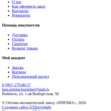
О нас
Как оформить заказ
Контакты
Реквизиты
Помощь покупателю
Доставка
Оплата
Гарантия
Возврат товара
Мой аккаунт
Заказы
Корзина
Персональный раздел
8 (901) 279-86-57
lana.prizma.kuzmina@mail.ru
Рыбинск, ул. 1-ая Выборгская, 50
© Оптико-механический завод «ПРИЗМА», 2026
Создание сайта