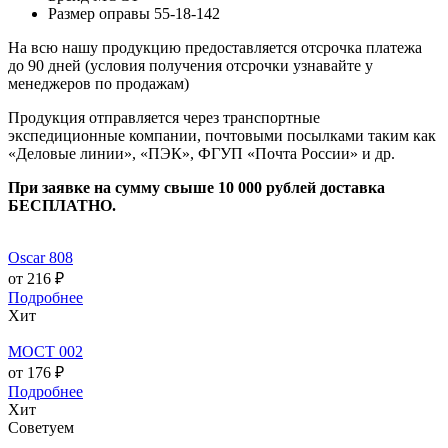
Размер оправы
55-18-142
На всю нашу продукцию предоставляется отсрочка платежа
до 90 дней (условия получения отсрочки узнавайте у
менеджеров по продажам)
Продукция отправляется через транспортные
экспедиционные компании, почтовыми посылками таким как
«Деловые линии», «ПЭК», ФГУП «Почта России» и др.
При заявке на сумму свыше 10 000 рублей доставка
БЕСПЛАТНО.
Oscar 808
от 216 ₽
Подробнее
Хит
МОСТ 002
от 176 ₽
Подробнее
Хит
Советуем