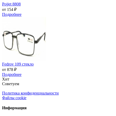
Pojjet 8808
от 154 ₽
Подробнее
Fedrov 109 стекло
от 878 ₽
Подробнее
Хит
Советуем
Политика конфиденциальности
Файлы cookie
Информация