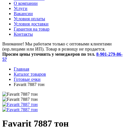
O компании
Услуги
Вакансии
Условия оплаты
Условия доставки
Гарантия на товар
Контакты
Внимание! Мы работаем только с оптовыми клиентами
(юр.лицами или ИП). Товар в розницу не продается.
Просим цены уточнять у менеджеров по тел.
8-901-279-86-
57
Главная
Каталог товаров
Готовые очки
Favarit 7887 тон
Favarit 7887 тон