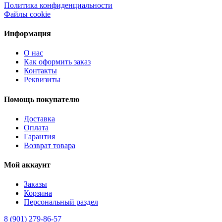
Политика конфиденциальности
Файлы cookie
Информация
О нас
Как оформить заказ
Контакты
Реквизиты
Помощь покупателю
Доставка
Оплата
Гарантия
Возврат товара
Мой аккаунт
Заказы
Корзина
Персональный раздел
8 (901) 279-86-57