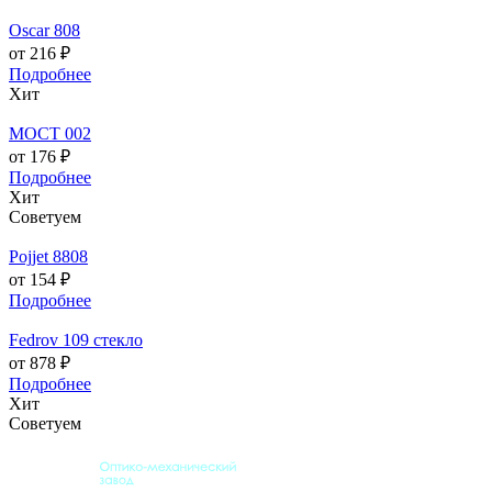
Oscar 808
от 216 ₽
Подробнее
Хит
МОСТ 002
от 176 ₽
Подробнее
Хит
Советуем
Pojjet 8808
от 154 ₽
Подробнее
Fedrov 109 стекло
от 878 ₽
Подробнее
Хит
Советуем