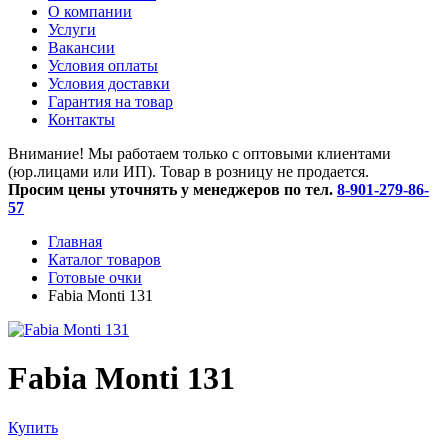
O компании
Услуги
Вакансии
Условия оплаты
Условия доставки
Гарантия на товар
Контакты
Внимание! Мы работаем только с оптовыми клиентами
(юр.лицами или ИП). Товар в розницу не продается.
Просим цены уточнять у менеджеров по тел.
8-901-279-86-
57
Главная
Каталог товаров
Готовые очки
Fabia Monti 131
Fabia Monti 131
Купить