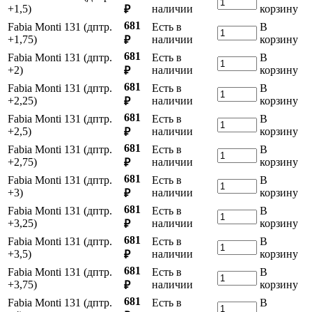
+1,5)
наличии
корзину
₽
681
Fabia Monti 131 (дптр.
Есть в
В
+1,75)
наличии
корзину
₽
681
Fabia Monti 131 (дптр.
Есть в
В
+2)
наличии
корзину
₽
681
Fabia Monti 131 (дптр.
Есть в
В
+2,25)
наличии
корзину
₽
681
Fabia Monti 131 (дптр.
Есть в
В
+2,5)
наличии
корзину
₽
681
Fabia Monti 131 (дптр.
Есть в
В
+2,75)
наличии
корзину
₽
681
Fabia Monti 131 (дптр.
Есть в
В
+3)
наличии
корзину
₽
681
Fabia Monti 131 (дптр.
Есть в
В
+3,25)
наличии
корзину
₽
681
Fabia Monti 131 (дптр.
Есть в
В
+3,5)
наличии
корзину
₽
681
Fabia Monti 131 (дптр.
Есть в
В
+3,75)
наличии
корзину
₽
681
Fabia Monti 131 (дптр.
Есть в
В