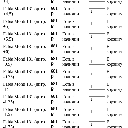
+4)
наличии
корзину
₽
681
Fabia Monti 131 (дптр.
Есть в
В
+4,5)
наличии
корзину
₽
681
Fabia Monti 131 (дптр.
Есть в
В
+5)
наличии
корзину
₽
681
Fabia Monti 131 (дптр.
Есть в
В
+5,5)
наличии
корзину
₽
681
Fabia Monti 131 (дптр.
Есть в
В
+6)
наличии
корзину
₽
681
Fabia Monti 131 (дптр.
Есть в
В
-0.5)
наличии
корзину
₽
681
Fabia Monti 131 (дптр.
Есть в
В
-0.75)
наличии
корзину
₽
681
Fabia Monti 131 (дптр.
Есть в
В
-1)
наличии
корзину
₽
681
Fabia Monti 131 (дптр.
Есть в
В
-1.25)
наличии
корзину
₽
681
Fabia Monti 131 (дптр.
Есть в
В
-1.5)
наличии
корзину
₽
681
Fabia Monti 131 (дптр.
Есть в
В
-1.75)
наличии
корзину
₽