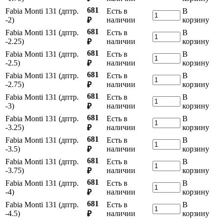
681
Fabia Monti 131 (дптр.
Есть в
В
-2)
наличии
корзину
₽
681
Fabia Monti 131 (дптр.
Есть в
В
-2.25)
наличии
корзину
₽
681
Fabia Monti 131 (дптр.
Есть в
В
-2.5)
наличии
корзину
₽
681
Fabia Monti 131 (дптр.
Есть в
В
-2.75)
наличии
корзину
₽
681
Fabia Monti 131 (дптр.
Есть в
В
-3)
наличии
корзину
₽
681
Fabia Monti 131 (дптр.
Есть в
В
-3.25)
наличии
корзину
₽
681
Fabia Monti 131 (дптр.
Есть в
В
-3.5)
наличии
корзину
₽
681
Fabia Monti 131 (дптр.
Есть в
В
-3.75)
наличии
корзину
₽
681
Fabia Monti 131 (дптр.
Есть в
В
-4)
наличии
корзину
₽
681
Fabia Monti 131 (дптр.
Есть в
В
-4.5)
наличии
корзину
₽