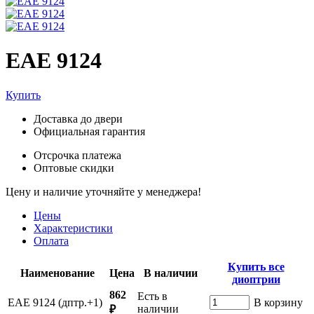
ЕАЕ 9124
Купить
Доставка до двери
Официальная гарантия
Отсрочка платежа
Оптовые скидки
Цену и наличие уточняйте у менеджера!
Цены
Характеристики
Оплата
Купить все
Наименование
Цена
В наличии
диоптрии
862
Есть в
ЕАЕ 9124 (дптр.+1)
В корзину
наличии
₽