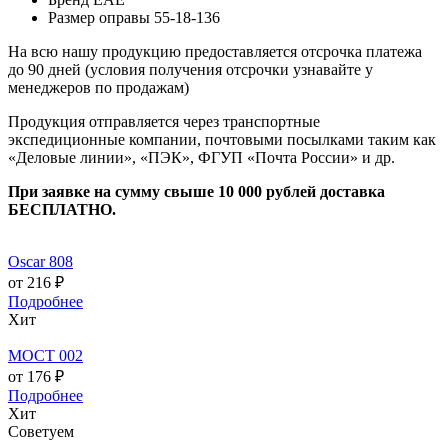
Размер оправы
55-18-136
На всю нашу продукцию предоставляется отсрочка платежа
до 90 дней (условия получения отсрочки узнавайте у
менеджеров по продажам)
Продукция отправляется через транспортные
экспедиционные компании, почтовыми посылками таким как
«Деловые линии», «ПЭК», ФГУП «Почта России» и др.
При заявке на сумму свыше 10 000 рублей доставка
БЕСПЛАТНО.
Oscar 808
от 216 ₽
Подробнее
Хит
МОСТ 002
от 176 ₽
Подробнее
Хит
Советуем