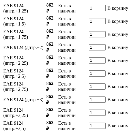
862
ЕАЕ 9124
Есть в
В корзину
(дптр.+1,25)
наличии
₽
862
ЕАЕ 9124
Есть в
В корзину
(дптр.+1,5)
наличии
₽
862
ЕАЕ 9124
Есть в
В корзину
(дптр.+1,75)
наличии
₽
862
Есть в
ЕАЕ 9124 (дптр.+2)
В корзину
наличии
₽
862
ЕАЕ 9124
Есть в
В корзину
(дптр.+2,25)
наличии
₽
862
ЕАЕ 9124
Есть в
В корзину
(дптр.+2,5)
наличии
₽
862
ЕАЕ 9124
Есть в
В корзину
(дптр.+2,75)
наличии
₽
862
Есть в
ЕАЕ 9124 (дптр.+3)
В корзину
наличии
₽
862
ЕАЕ 9124
Есть в
В корзину
(дптр.+3,25)
наличии
₽
862
ЕАЕ 9124
Есть в
В корзину
(дптр.+3,5)
наличии
₽