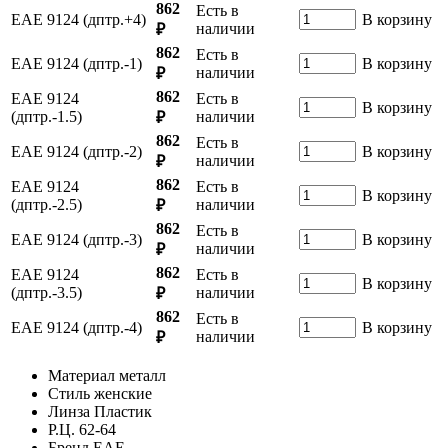
862
Есть в
ЕАЕ 9124 (дптр.+4)
В корзину
наличии
₽
862
Есть в
ЕАЕ 9124 (дптр.-1)
В корзину
наличии
₽
862
ЕАЕ 9124
Есть в
В корзину
(дптр.-1.5)
наличии
₽
862
Есть в
ЕАЕ 9124 (дптр.-2)
В корзину
наличии
₽
862
ЕАЕ 9124
Есть в
В корзину
(дптр.-2.5)
наличии
₽
862
Есть в
ЕАЕ 9124 (дптр.-3)
В корзину
наличии
₽
862
ЕАЕ 9124
Есть в
В корзину
(дптр.-3.5)
наличии
₽
862
Есть в
ЕАЕ 9124 (дптр.-4)
В корзину
наличии
₽
Материал
металл
Стиль
женские
Линза
Пластик
Р.Ц.
62-64
Бренд
ЕАЕ