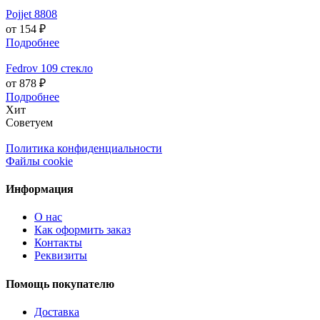
Pojjet 8808
от 154 ₽
Подробнее
Fedrov 109 стекло
от 878 ₽
Подробнее
Хит
Советуем
Политика конфиденциальности
Файлы cookie
Информация
О нас
Как оформить заказ
Контакты
Реквизиты
Помощь покупателю
Доставка