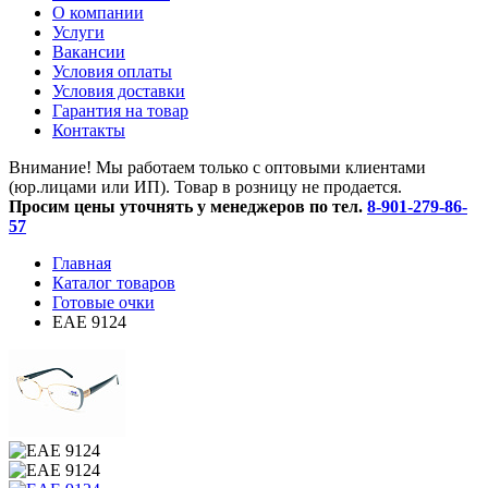
O компании
Услуги
Вакансии
Условия оплаты
Условия доставки
Гарантия на товар
Контакты
Внимание! Мы работаем только с оптовыми клиентами
(юр.лицами или ИП). Товар в розницу не продается.
Просим цены уточнять у менеджеров по тел.
8-901-279-86-
57
Главная
Каталог товаров
Готовые очки
ЕАЕ 9124