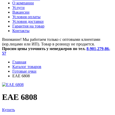
O компании
Услуги
Вакансии
Условия оплаты
Условия доставки
Гарантия на товар
Контакты
Внимание! Мы работаем только с оптовыми клиентами
(юр.лицами или ИП). Товар в розницу не продается.
Просим цены уточнять у менеджеров по тел.
8-901-279-86-
57
Главная
Каталог товаров
Готовые очки
ЕАЕ 6808
ЕАЕ 6808
Купить