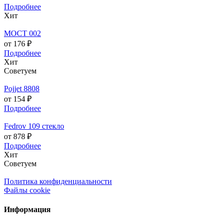
Подробнее
Хит
МОСТ 002
от 176 ₽
Подробнее
Хит
Советуем
Pojjet 8808
от 154 ₽
Подробнее
Fedrov 109 стекло
от 878 ₽
Подробнее
Хит
Советуем
Политика конфиденциальности
Файлы cookie
Информация