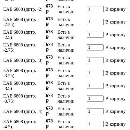
678
Есть в
ЕАЕ 6808 (дптр. -2)
В корзину
наличии
₽
678
ЕАЕ 6808 (дптр.
Есть в
В корзину
-2.25)
наличии
₽
678
ЕАЕ 6808 (дптр.
Есть в
В корзину
-2.5)
наличии
₽
678
ЕАЕ 6808 (дптр.
Есть в
В корзину
-2.75)
наличии
₽
678
Есть в
ЕАЕ 6808 (дптр. -3)
В корзину
наличии
₽
678
ЕАЕ 6808 (дптр.
Есть в
В корзину
-3.25)
наличии
₽
678
ЕАЕ 6808 (дптр.
Есть в
В корзину
-3.5)
наличии
₽
678
ЕАЕ 6808 (дптр.
Есть в
В корзину
-3.75)
наличии
₽
678
Есть в
ЕАЕ 6808 (дптр. -4)
В корзину
наличии
₽
678
ЕАЕ 6808 (дптр.
Есть в
В корзину
-4.5)
наличии
₽