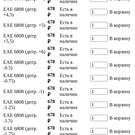
наличии
₽
678
ЕАЕ 6808 (дптр.
Есть в
В корзину
+4,5)
наличии
₽
678
Есть в
ЕАЕ 6808 (дптр. +5)
В корзину
наличии
₽
678
ЕАЕ 6808 (дптр.
Есть в
В корзину
+5,5)
наличии
₽
678
Есть в
ЕАЕ 6808 (дптр. +6)
В корзину
наличии
₽
678
ЕАЕ 6808 (дптр.
Есть в
В корзину
-0.5)
наличии
₽
678
ЕАЕ 6808 (дптр.
Есть в
В корзину
-0.75)
наличии
₽
678
Есть в
ЕАЕ 6808 (дптр. -1)
В корзину
наличии
₽
678
ЕАЕ 6808 (дптр.
Есть в
В корзину
-1.25)
наличии
₽
678
ЕАЕ 6808 (дптр.
Есть в
В корзину
-1.5)
наличии
₽
678
ЕАЕ 6808 (дптр.
Есть в
В корзину
-1.75)
наличии
₽