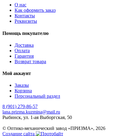
О нас
Как оформить заказ
Контакты
Реквизиты
Помощь покупателю
Доставка
Оплата
Гарантия
Возврат товара
Мой аккаунт
Заказы
Корзина
Персональный раздел
8 (901) 279-86-57
lana.prizma.kuzmina@mail.ru
Рыбинск, ул. 1-ая Выборгская, 50
© Оптико-механический завод «ПРИЗМА», 2026
Создание сайта