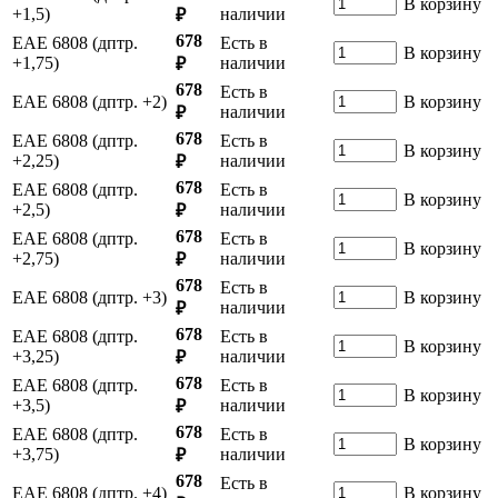
В корзину
+1,5)
наличии
₽
678
ЕАЕ 6808 (дптр.
Есть в
В корзину
+1,75)
наличии
₽
678
Есть в
ЕАЕ 6808 (дптр. +2)
В корзину
наличии
₽
678
ЕАЕ 6808 (дптр.
Есть в
В корзину
+2,25)
наличии
₽
678
ЕАЕ 6808 (дптр.
Есть в
В корзину
+2,5)
наличии
₽
678
ЕАЕ 6808 (дптр.
Есть в
В корзину
+2,75)
наличии
₽
678
Есть в
ЕАЕ 6808 (дптр. +3)
В корзину
наличии
₽
678
ЕАЕ 6808 (дптр.
Есть в
В корзину
+3,25)
наличии
₽
678
ЕАЕ 6808 (дптр.
Есть в
В корзину
+3,5)
наличии
₽
678
ЕАЕ 6808 (дптр.
Есть в
В корзину
+3,75)
наличии
₽
678
Есть в
ЕАЕ 6808 (дптр. +4)
В корзину