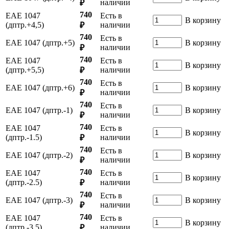
наличии
₽
740
ЕАЕ 1047
Есть в
В корзину
(дптр.+4,5)
наличии
₽
740
Есть в
ЕАЕ 1047 (дптр.+5)
В корзину
наличии
₽
740
ЕАЕ 1047
Есть в
В корзину
(дптр.+5,5)
наличии
₽
740
Есть в
ЕАЕ 1047 (дптр.+6)
В корзину
наличии
₽
740
Есть в
ЕАЕ 1047 (дптр.-1)
В корзину
наличии
₽
740
ЕАЕ 1047
Есть в
В корзину
(дптр.-1.5)
наличии
₽
740
Есть в
ЕАЕ 1047 (дптр.-2)
В корзину
наличии
₽
740
ЕАЕ 1047
Есть в
В корзину
(дптр.-2.5)
наличии
₽
740
Есть в
ЕАЕ 1047 (дптр.-3)
В корзину
наличии
₽
740
ЕАЕ 1047
Есть в
В корзину
(дптр.-3.5)
наличии
₽