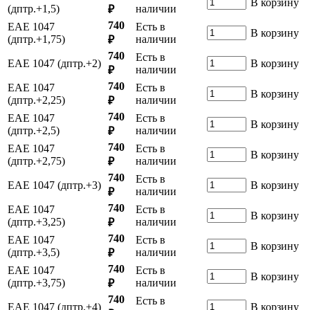
В корзину
(дптр.+1,5)
наличии
₽
740
ЕАЕ 1047
Есть в
В корзину
(дптр.+1,75)
наличии
₽
740
Есть в
ЕАЕ 1047 (дптр.+2)
В корзину
наличии
₽
740
ЕАЕ 1047
Есть в
В корзину
(дптр.+2,25)
наличии
₽
740
ЕАЕ 1047
Есть в
В корзину
(дптр.+2,5)
наличии
₽
740
ЕАЕ 1047
Есть в
В корзину
(дптр.+2,75)
наличии
₽
740
Есть в
ЕАЕ 1047 (дптр.+3)
В корзину
наличии
₽
740
ЕАЕ 1047
Есть в
В корзину
(дптр.+3,25)
наличии
₽
740
ЕАЕ 1047
Есть в
В корзину
(дптр.+3,5)
наличии
₽
740
ЕАЕ 1047
Есть в
В корзину
(дптр.+3,75)
наличии
₽
740
Есть в
ЕАЕ 1047 (дптр.+4)
В корзину