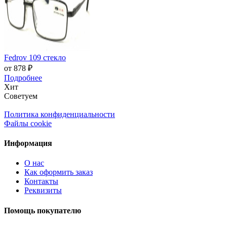
Fedrov 109 стекло
от 878 ₽
Подробнее
Хит
Советуем
Политика конфиденциальности
Файлы cookie
Информация
О нас
Как оформить заказ
Контакты
Реквизиты
Помощь покупателю