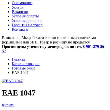
O компании
Услуги
Вакансии
Условия оплаты
Условия доставки
Гарантия на товар
Контакты
Внимание! Мы работаем только с оптовыми клиентами
(юр.лицами или ИП). Товар в розницу не продается.
Просим цены уточнять у менеджеров по тел.
8-901-279-86-
57
Главная
Каталог товаров
Готовые очки
ЕАЕ 1047
ЕАЕ 1047
Купить