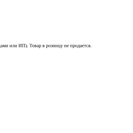
ми или ИП). Товар в розницу не продается.