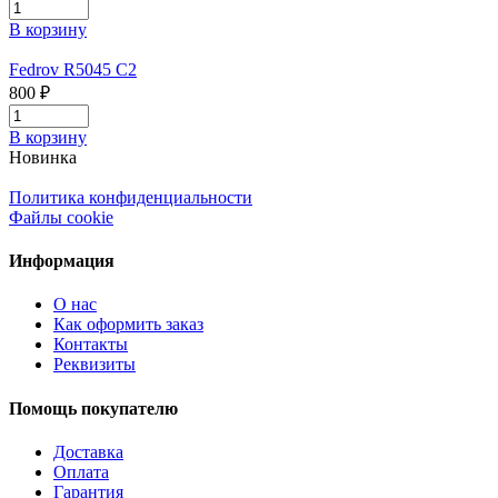
В корзину
Fedrov R5045 C2
800 ₽
В корзину
Новинка
Политика конфиденциальности
Файлы cookie
Информация
О нас
Как оформить заказ
Контакты
Реквизиты
Помощь покупателю
Доставка
Оплата
Гарантия