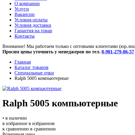
O компании
Услуги
Вакансии
Условия оплаты
Условия доставки
Гарантия на товар
Контакты
Внимание! Мы работаем только с оптовыми клиентами (юр.лица
Просим цены уточнять у менеджеров по тел.
8-901-279-86-57
Главная
Каталог товаров
Специальные очки
Ralph 5005 компьютерные
Ralph 5005 компьютерные
• в наличии
в избранное
в избранном
к сравнению
в сравнении
Розничная цена