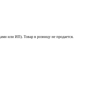
ми или ИП). Товар в розницу не продается.