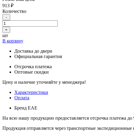
913 ₽
Количество
-
+
шт
В корзину
Доставка до двери
Официальная гарантия
Отсрочка платежа
Оптовые скидки
Цену и наличие уточняйте у менеджера!
Характеристики
Оплата
Бренд
ЕАЕ
На всю нашу продукцию предоставляется отсрочка платежа до 
Продукция отправляется через транспортные экспедиционные