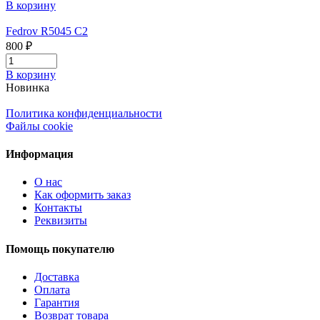
В корзину
Fedrov R5045 C2
800 ₽
В корзину
Новинка
Политика конфиденциальности
Файлы cookie
Информация
О нас
Как оформить заказ
Контакты
Реквизиты
Помощь покупателю
Доставка
Оплата
Гарантия
Возврат товара