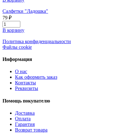
Салфетки "Ладошка"
79 ₽
В корзину
Политика конфиденциальности
Файлы cookie
Информация
О нас
Как оформить заказ
Контакты
Реквизиты
Помощь покупателю
Доставка
Оплата
Гарантия
Возврат товара