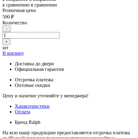
к сравнению
в сравнении
Розничная цена
590 ₽
Количество
-
+
шт
В корзину
Доставка до двери
Официальная гарантия
Отсрочка платежа
Оптовые скидки
Цену и наличие уточняйте у менеджера!
Характеристики
Оплата
Бренд
Ralph
На всю нашу продукцию предоставляется отсрочка платежа