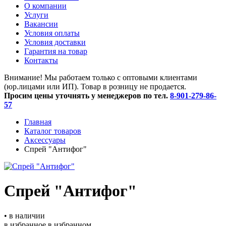
O компании
Услуги
Вакансии
Условия оплаты
Условия доставки
Гарантия на товар
Контакты
Внимание! Мы работаем только с оптовыми клиентами
(юр.лицами или ИП). Товар в розницу не продается.
Просим цены уточнять у менеджеров по тел.
8-901-279-86-
57
Главная
Каталог товаров
Аксессуары
Спрей "Антифог"
Спрей "Антифог"
• в наличии
в избранное
в избранном